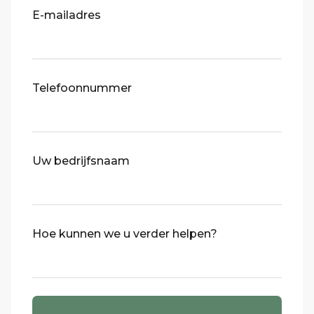
E-mailadres
Telefoonnummer
Uw bedrijfsnaam
Hoe kunnen we u verder helpen?