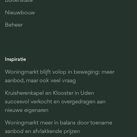
Buitenstate
Nieuwbouw
Beheer
Inspiratie
Woningmarkt blijft volop in beweging: meer
aanbod, maar ook veel vraag
Kruisherenkapel en Klooster in Uden
succesvol verkocht en overgedragen aan
nieuwe eigenaren
Woningmarkt meer in balans door toename
aanbod en afvlakkende prijzen