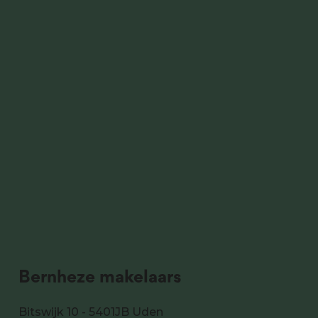
Bernheze makelaars
Bitswijk 10 - 5401JB Uden