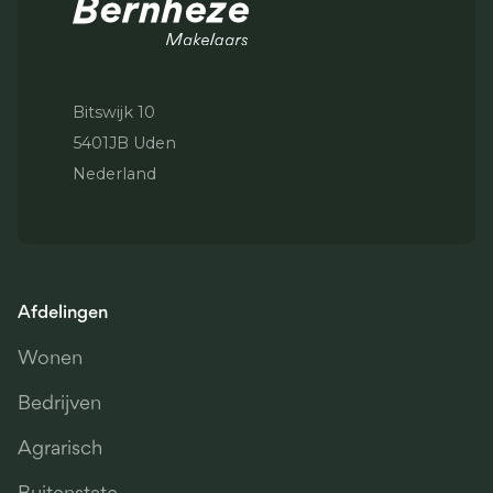
Bitswijk 10
5401JB Uden
Nederland
Afdelingen
Wonen
Bedrijven
Agrarisch