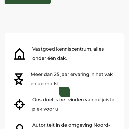
Vastgoed kenniscentrum, alles
onder één dak.
Meer dan 25 jaar ervaring in het vak
en de markt
Ons doel is het vinden van de juiste
plek voor u
Autoriteit in de omgeving Noord-