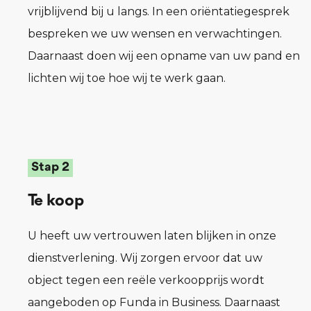
vrijblijvend bij u langs. In een oriëntatiegesprek
bespreken we uw wensen en verwachtingen.
Daarnaast doen wij een opname van uw pand en
lichten wij toe hoe wij te werk gaan.
Stap 2
Te koop
U heeft uw vertrouwen laten blijken in onze
dienstverlening. Wij zorgen ervoor dat uw
object tegen een reële verkoopprijs wordt
aangeboden op Funda in Business. Daarnaast