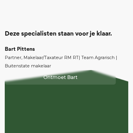
Deze specialisten staan voor je klaar.
Bart Pittens
Partner, Makelaar/Taxateur RM RT| Team Agrarisch |
Buitenstate makelaar
Ontmoet
Bart