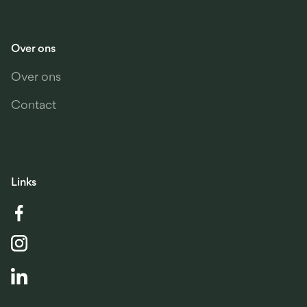
Over ons
Over ons
Contact
Links