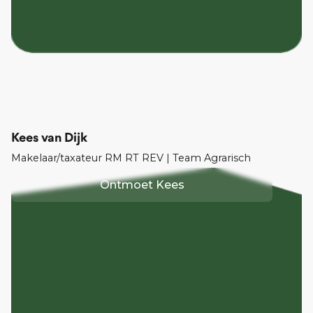
Kees van Dijk
Makelaar/taxateur RM RT REV | Team Agrarisch
Ontmoet
Kees