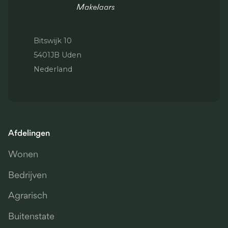
Bitswijk 10
5401JB Uden
Nederland
Afdelingen
Wonen
Bedrijven
Agrarisch
Buitenstate