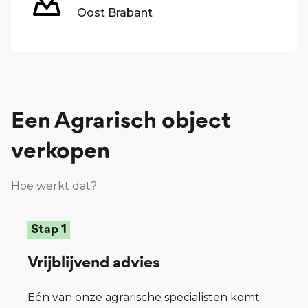
Oost Brabant
Een
Agrarisch object
verkopen
Hoe werkt dat?
Stap 1
Vrijblijvend advies
Eén van onze agrarische specialisten komt