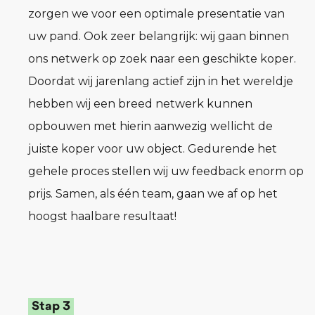
zorgen we voor een optimale presentatie van
uw pand. Ook zeer belangrijk: wij gaan binnen
ons netwerk op zoek naar een geschikte koper.
Doordat wij jarenlang actief zijn in het wereldje
hebben wij een breed netwerk kunnen
opbouwen met hierin aanwezig wellicht de
juiste koper voor uw object. Gedurende het
gehele proces stellen wij uw feedback enorm op
prijs. Samen, als één team, gaan we af op het
hoogst haalbare resultaat!
Stap 3