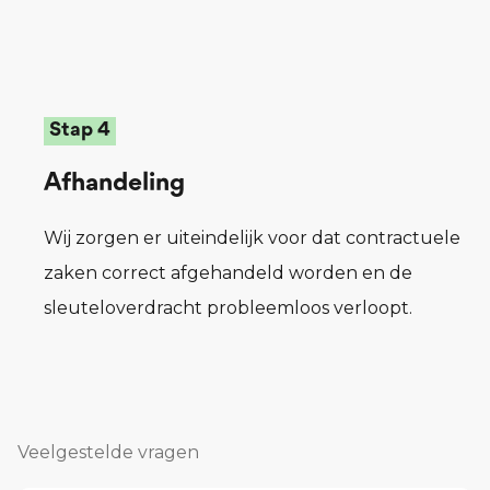
Stap 4
Afhandeling
Wij zorgen er uiteindelijk voor dat contractuele
zaken correct afgehandeld worden en de
sleuteloverdracht probleemloos verloopt.
Veelgestelde vragen