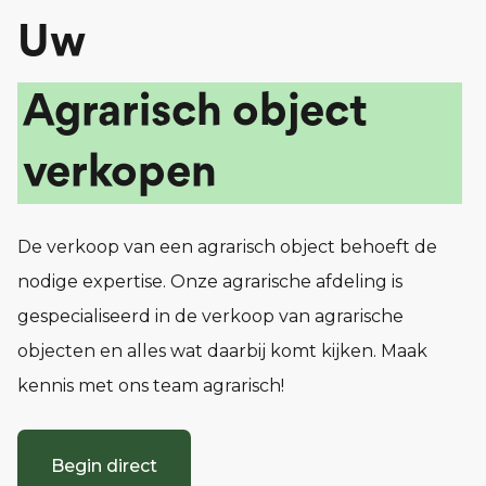
Uw
Agrarisch object
verkopen
De verkoop van een agrarisch object behoeft de
nodige expertise. Onze agrarische afdeling is
gespecialiseerd in de verkoop van agrarische
objecten en alles wat daarbij komt kijken. Maak
kennis met ons team agrarisch!
Begin direct