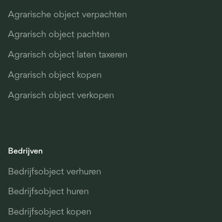
Agrarische object verpachten
Agrarisch object pachten
Agrarisch object laten taxeren
Agrarisch object kopen
Agrarisch object verkopen
Bedrijven
Bedrijfsobject verhuren
Bedrijfsobject huren
Bedrijfsobject kopen