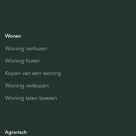
Wonen
Woning verhuren
Woning huren
Kopen van een woning
Woning verkopen
Woning laten taxeren
Agrarisch