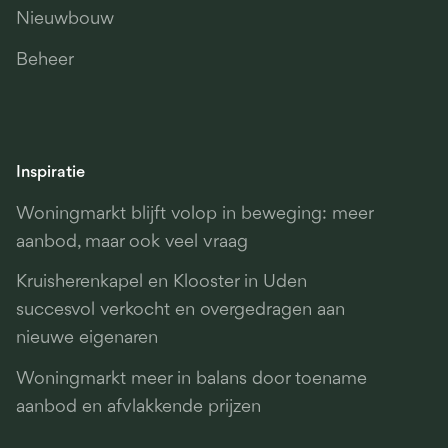
Nieuwbouw
Beheer
Inspiratie
Woningmarkt blijft volop in beweging: meer
aanbod, maar ook veel vraag
Kruisherenkapel en Klooster in Uden
succesvol verkocht en overgedragen aan
nieuwe eigenaren
Woningmarkt meer in balans door toename
aanbod en afvlakkende prijzen