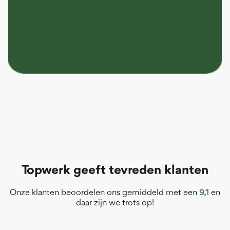
Topwerk geeft tevreden klanten
Onze klanten beoordelen ons gemiddeld met een
9,1
en
daar zijn we trots op!