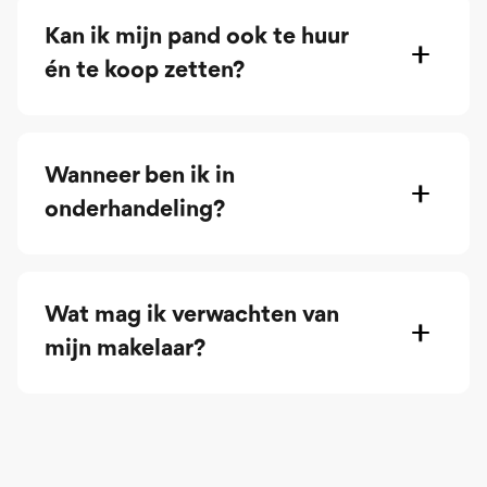
Kan ik mijn pand ook te huur
én te koop zetten?
Wanneer ben ik in
onderhandeling?
Wat mag ik verwachten van
mijn makelaar?