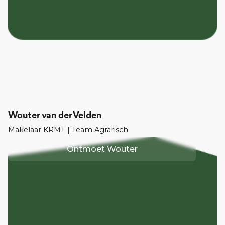
Wouter van der Velden
Makelaar KRMT | Team Agrarisch
Ontmoet
Wouter