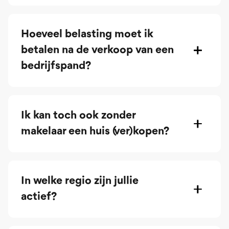
Hoeveel belasting moet ik
betalen na de verkoop van een
bedrijfspand?
Ik kan toch ook zonder
makelaar een huis (ver)kopen?
In welke regio zijn jullie
actief?