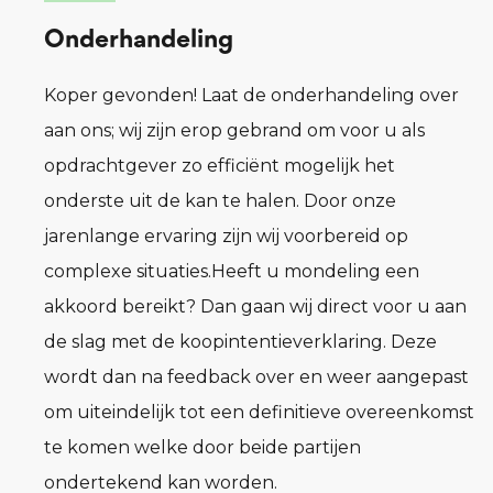
Onderhandeling
Koper gevonden! Laat de onderhandeling over
aan ons; wij zijn erop gebrand om voor u als
opdrachtgever zo efficiënt mogelijk het
onderste uit de kan te halen. Door onze
jarenlange ervaring zijn wij voorbereid op
complexe situaties.Heeft u mondeling een
akkoord bereikt? Dan gaan wij direct voor u aan
de slag met de koopintentieverklaring. Deze
wordt dan na feedback over en weer aangepast
om uiteindelijk tot een definitieve overeenkomst
te komen welke door beide partijen
ondertekend kan worden.