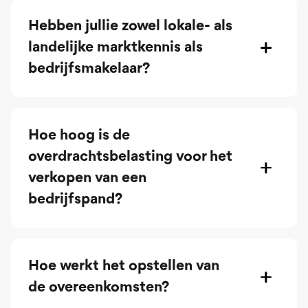
Hebben jullie zowel lokale- als
landelijke marktkennis als
bedrijfsmakelaar?
Hoe hoog is de
overdrachtsbelasting voor het
verkopen van een
bedrijfspand?
Hoe werkt het opstellen van
de overeenkomsten?