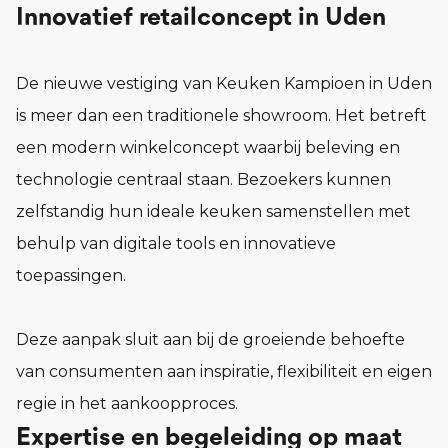
Innovatief retailconcept in Uden
De nieuwe vestiging van Keuken Kampioen in Uden
is meer dan een traditionele showroom. Het betreft
een modern winkelconcept waarbij beleving en
technologie centraal staan. Bezoekers kunnen
zelfstandig hun ideale keuken samenstellen met
behulp van digitale tools en innovatieve
toepassingen.
Deze aanpak sluit aan bij de groeiende behoefte
van consumenten aan inspiratie, flexibiliteit en eigen
regie in het aankoopproces.
Expertise en begeleiding op maat