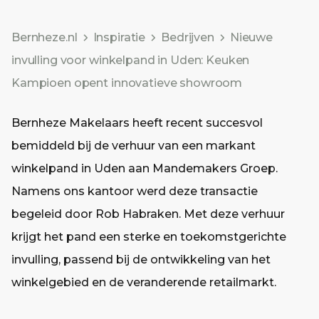
Bernheze.nl
Inspiratie
Bedrijven
Nieuwe
invulling voor winkelpand in Uden: Keuken
Kampioen opent innovatieve showroom
Bernheze Makelaars heeft recent succesvol
bemiddeld bij de verhuur van een markant
winkelpand in Uden aan Mandemakers Groep.
Namens ons kantoor werd deze transactie
begeleid door Rob Habraken. Met deze verhuur
krijgt het pand een sterke en toekomstgerichte
invulling, passend bij de ontwikkeling van het
winkelgebied en de veranderende retailmarkt.