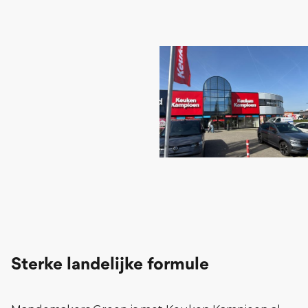
Sterke landelijke formule