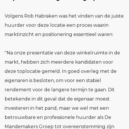
Volgens Rob Habraken was het vinden van de juiste
huurder voor deze locatie een proces waarin
marktinzicht en positionering essentieel waren:
''Na onze presentatie van deze winkelruimte in de
markt, hebben zich meerdere kandidaten voor
deze toplocatie gemeld. In goed overleg met de
eigenaren is besloten, om voor een stabiel
rendement voor de langere termijn te gaan. Dit
betekende in dit geval dat de eigenaar moest
investeren in het pand, maar we wel met een
betrouwbare en professionele huurder als De
Mandemakers Groep tot overeenstemming zijn