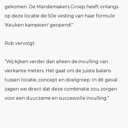
gekomen. De Mandemakers Groep heeft onlangs
op deze locatie de 50e vesting van haar formule
'Keuken kampioen' geopend.''
Rob vervolgt:
“Wij kijken verder dan alleen de invulling van
vierkante meters. Het gaat om de juiste balans
tussen locatie, concept en doelgroep. In dit geval
zagen we direct dat deze combinatie zou zorgen
voor een duurzame en succesvolle invulling.”