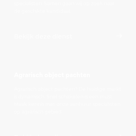
specialisten. Samen gaan wij op zoek naar
de geschikte kandidaat.
Bekijk deze dienst
Agrarisch object pachten
Agrarisch object pachten? De huidige markt
is dynamisch. Snel schakelen is een must.
Maak kennis met onze aanhuur specialisten
op agrarisch gebied.