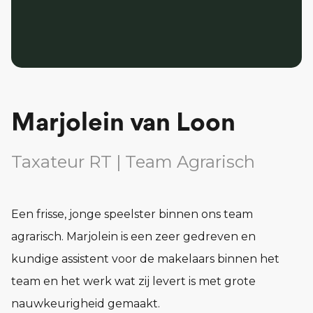
Marjolein van Loon
Taxateur RT | Team Agrarisch
Een frisse, jonge speelster binnen ons team
agrarisch. Marjolein is een zeer gedreven en
kundige assistent voor de makelaars binnen het
team en het werk wat zij levert is met grote
nauwkeurigheid gemaakt.