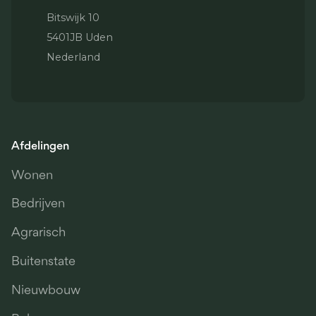
Bitswijk 10
5401JB Uden
Nederland
Afdelingen
Wonen
Bedrijven
Agrarisch
Buitenstate
Nieuwbouw