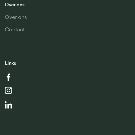
Over ons
Over ons
Contact
Links