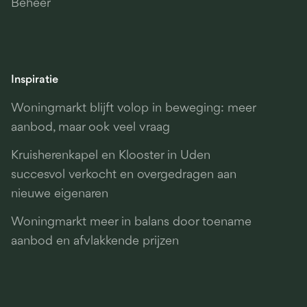
Beheer
Inspiratie
Woningmarkt blijft volop in beweging: meer
aanbod, maar ook veel vraag
Kruisherenkapel en Klooster in Uden
succesvol verkocht en overgedragen aan
nieuwe eigenaren
Woningmarkt meer in balans door toename
aanbod en afvlakkende prijzen