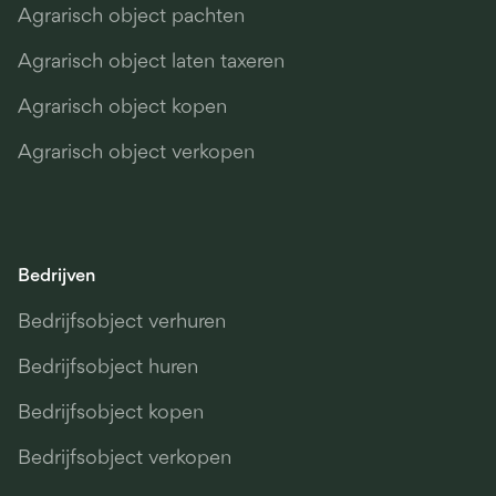
Agrarisch object pachten
Agrarisch object laten taxeren
Agrarisch object kopen
Agrarisch object verkopen
Bedrijven
Bedrijfsobject verhuren
Bedrijfsobject huren
Bedrijfsobject kopen
Bedrijfsobject verkopen