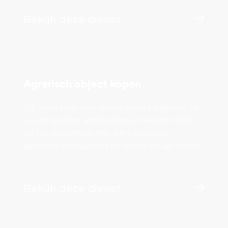
Bekijk deze dienst
Agrarisch object kopen
Op zoek naar een nieuw object passend bij
uw agrarische activiteiten en wensen? Sla
de handen ineen met één van onze
aankoop specialisten uit ons team agrarisch.
Bekijk deze dienst