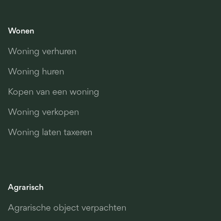
Wonen
Woning verhuren
Woning huren
Kopen van een woning
Woning verkopen
Woning laten taxeren
Agrarisch
Agrarische object verpachten