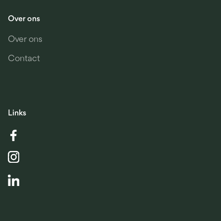
Over ons
Over ons
Contact
Links