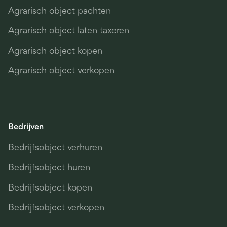
Agrarisch object pachten
Agrarisch object laten taxeren
Agrarisch object kopen
Agrarisch object verkopen
Bedrijven
Bedrijfsobject verhuren
Bedrijfsobject huren
Bedrijfsobject kopen
Bedrijfsobject verkopen