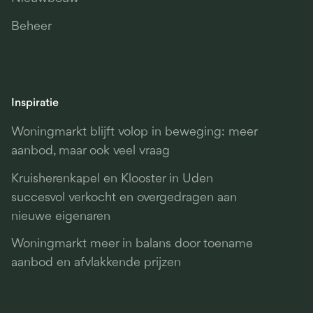
Beheer
Inspiratie
Woningmarkt blijft volop in beweging: meer
aanbod, maar ook veel vraag
Kruisherenkapel en Klooster in Uden
succesvol verkocht en overgedragen aan
nieuwe eigenaren
Woningmarkt meer in balans door toename
aanbod en afvlakkende prijzen