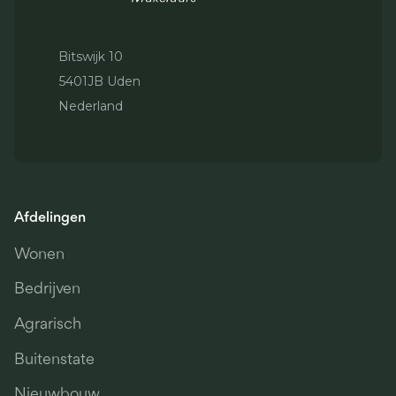
Bitswijk 10
5401JB Uden
Nederland
Afdelingen
Wonen
Bedrijven
Agrarisch
Buitenstate
Nieuwbouw