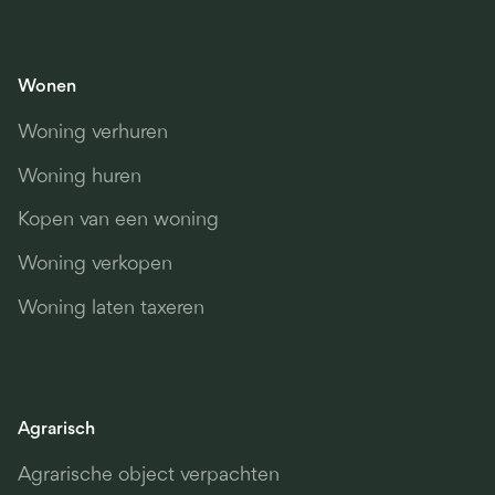
Wonen
Woning verhuren
Woning huren
Kopen van een woning
Woning verkopen
Woning laten taxeren
Agrarisch
Agrarische object verpachten