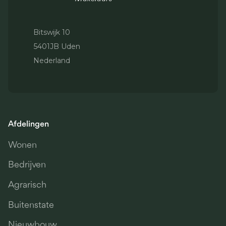
Bitswijk 10
5401JB Uden
Nederland
Afdelingen
Wonen
Bedrijven
Agrarisch
Buitenstate
Nieuwbouw