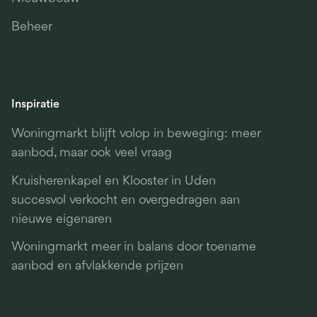
Beheer
Inspiratie
Woningmarkt blijft volop in beweging: meer
aanbod, maar ook veel vraag
Kruisherenkapel en Klooster in Uden
succesvol verkocht en overgedragen aan
nieuwe eigenaren
Woningmarkt meer in balans door toename
aanbod en afvlakkende prijzen