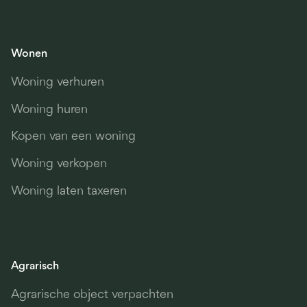
Wonen
Woning verhuren
Woning huren
Kopen van een woning
Woning verkopen
Woning laten taxeren
Agrarisch
Agrarische object verpachten