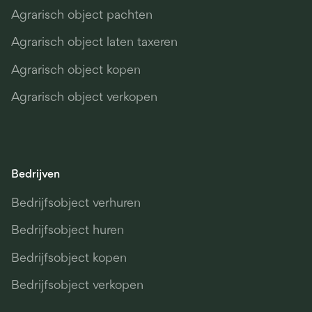
Agrarisch object pachten
Agrarisch object laten taxeren
Agrarisch object kopen
Agrarisch object verkopen
Bedrijven
Bedrijfsobject verhuren
Bedrijfsobject huren
Bedrijfsobject kopen
Bedrijfsobject verkopen