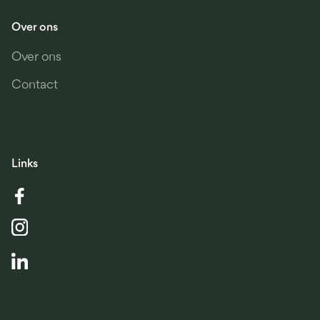
Over ons
Over ons
Contact
Links