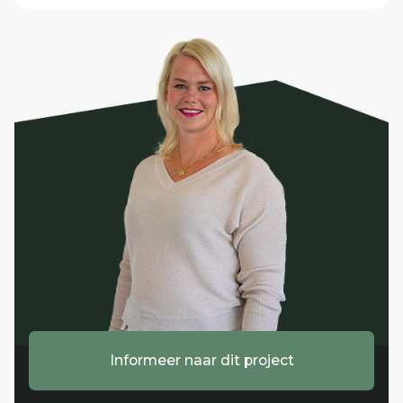
Informeer naar dit project