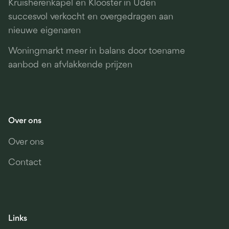
Kruisherenkapel en Klooster in Uden
succesvol verkocht en overgedragen aan
nieuwe eigenaren
Woningmarkt meer in balans door toename
aanbod en afvlakkende prijzen
Over ons
Over ons
Contact
Links