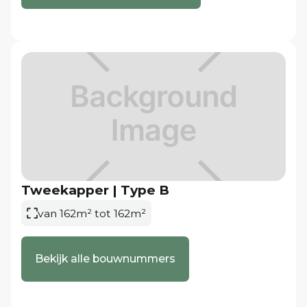
Tweekapper | Type B
van 162m² tot 162m²
Bekijk alle bouwnummers