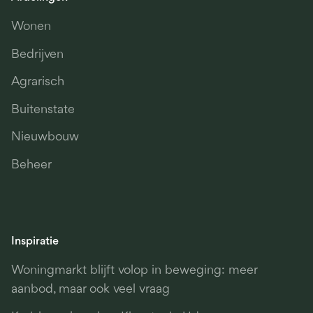
Wonen
Bedrijven
Agrarisch
Buitenstate
Nieuwbouw
Beheer
Inspiratie
Woningmarkt blijft volop in beweging: meer
aanbod, maar ook veel vraag