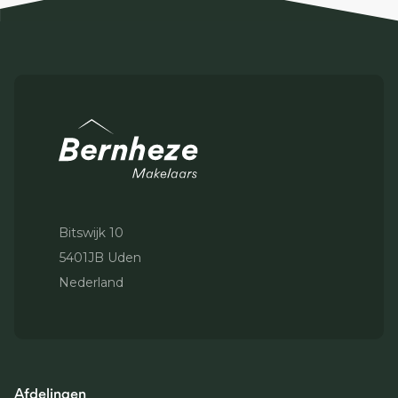
Bitswijk 10
5401JB Uden
Nederland
Afdelingen