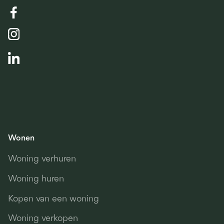
Wonen
Woning verhuren
Woning huren
Kopen van een woning
Woning verkopen