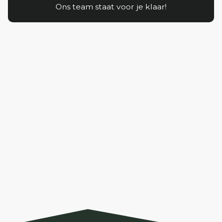
Ons team staat voor je klaar!