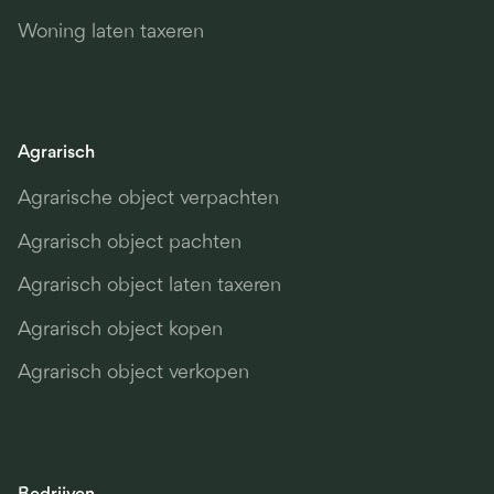
Woning laten taxeren
Agrarisch
Agrarische object verpachten
Agrarisch object pachten
Agrarisch object laten taxeren
Agrarisch object kopen
Agrarisch object verkopen