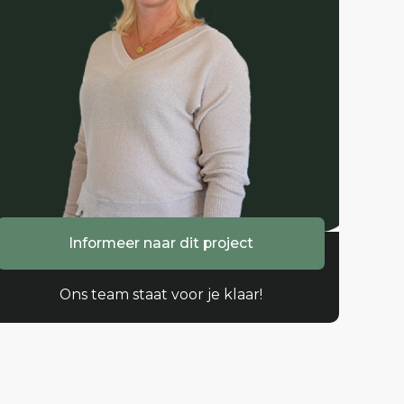
Informeer naar dit project
Ons team staat voor je klaar!