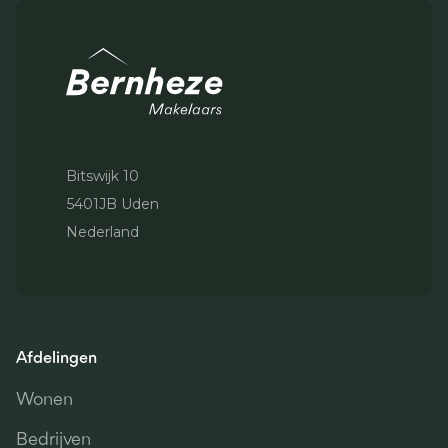
Bitswijk 10
5401JB Uden
Nederland
Afdelingen
Wonen
Bedrijven