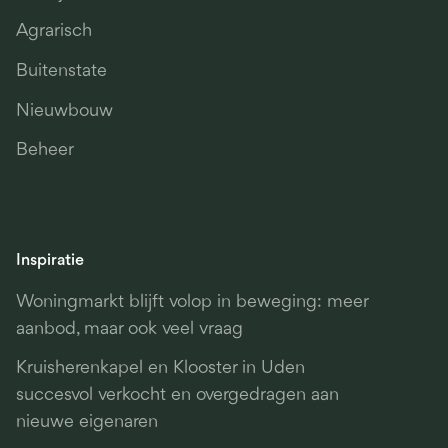
Agrarisch
Buitenstate
Nieuwbouw
Beheer
Inspiratie
Woningmarkt blijft volop in beweging: meer
aanbod, maar ook veel vraag
Kruisherenkapel en Klooster in Uden
succesvol verkocht en overgedragen aan
nieuwe eigenaren