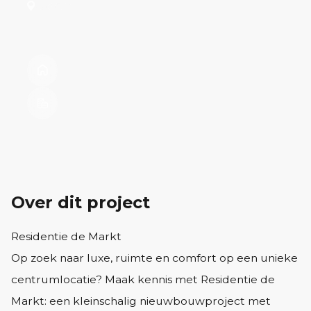
Uden
Residentie de Markt
14 Woningen
Over dit project
Residentie de Markt
Op zoek naar luxe, ruimte en comfort op een unieke
centrumlocatie? Maak kennis met Residentie de
Markt: een kleinschalig nieuwbouwproject met