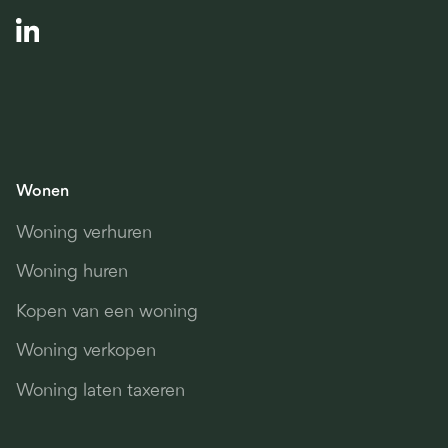
Wonen
Woning verhuren
Woning huren
Kopen van een woning
Woning verkopen
Woning laten taxeren