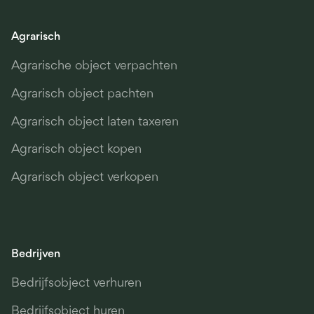
Agrarisch
Agrarische object verpachten
Agrarisch object pachten
Agrarisch object laten taxeren
Agrarisch object kopen
Agrarisch object verkopen
Bedrijven
Bedrijfsobject verhuren
Bedrijfsobject huren