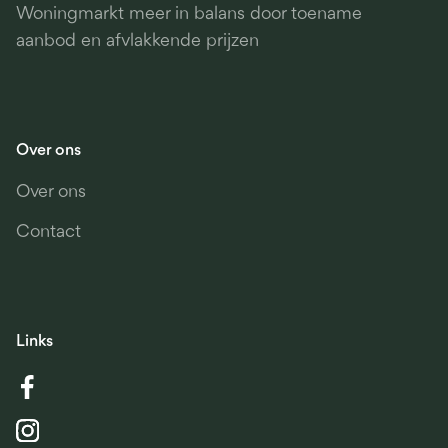
Woningmarkt meer in balans door toename
aanbod en afvlakkende prijzen
Over ons
Over ons
Contact
Links