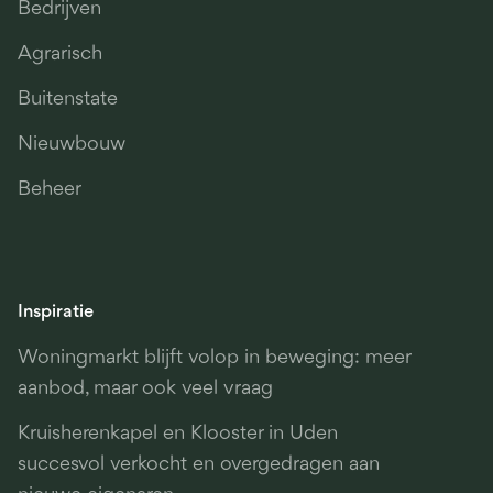
Bedrijven
Agrarisch
Buitenstate
Nieuwbouw
Beheer
Inspiratie
Woningmarkt blijft volop in beweging: meer
aanbod, maar ook veel vraag
Kruisherenkapel en Klooster in Uden
succesvol verkocht en overgedragen aan