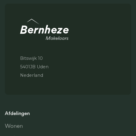
Bitswijk 10
5401JB Uden
Nederland
Afdelingen
Wonen