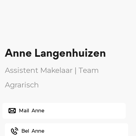
Anne Langenhuizen
Assistent Makelaar | Team
Agrarisch
Mail
Anne
Bel
Anne