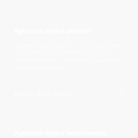
Agrarisch object pachten
Agrarisch object pachten? De huidige markt
is dynamisch. Snel schakelen is een must.
Maak kennis met onze aanhuur specialisten
op agrarisch gebied.
Bekijk deze dienst
Agrarisch object laten taxeren