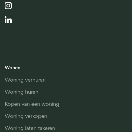
Wonen
Woning verhuren
Woning huren
Kopen van een woning
Woning verkopen
Woning laten taxeren