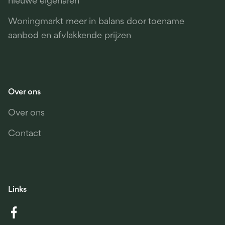
nieuwe eigenaren
Woningmarkt meer in balans door toename
aanbod en afvlakkende prijzen
Over ons
Over ons
Contact
Links