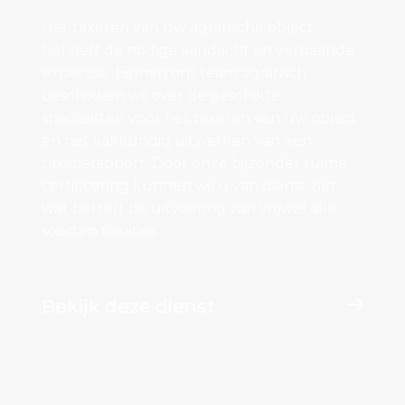
Het taxeren van uw agrarische object
behoeft de nodige aandacht en vergaande
expertise. Binnen ons team agrarisch
beschikken wij over de geschikte
specialisten voor het taxeren van uw object
en het vakkundig uitwerken van een
taxatierapport. Door onze bijzonder ruime
certificering kunnen wij u van dienst zijn
wat betreft de uitvoering van vrijwel alle
soorten taxaties.
Bekijk deze dienst