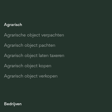
Agrarisch
Agrarische object verpachten
Agrarisch object pachten
Agrarisch object laten taxeren
Agrarisch object kopen
Agrarisch object verkopen
Bedrijven