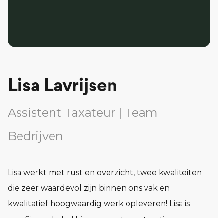
Lisa Lavrijsen
Assistent Taxateur | Team
Bedrijven
Lisa werkt met rust en overzicht, twee kwaliteiten
die zeer waardevol zijn binnen ons vak en
kwalitatief hoogwaardig werk opleveren! Lisa is