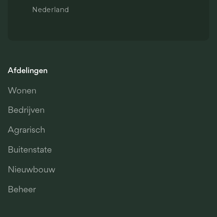
Nederland
Afdelingen
Wonen
Bedrijven
Agrarisch
Buitenstate
Nieuwbouw
Beheer