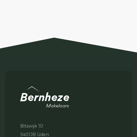
Bitswijk 10
5401JB Uden