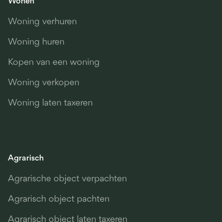
Wonen
Woning verhuren
Woning huren
Kopen van een woning
Woning verkopen
Woning laten taxeren
Agrarisch
Agrarische object verpachten
Agrarisch object pachten
Agrarisch object laten taxeren