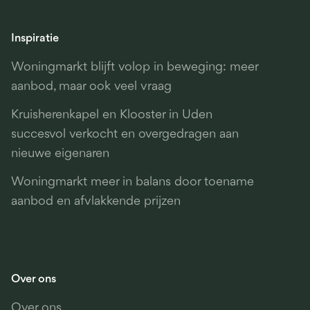
Inspiratie
Woningmarkt blijft volop in beweging: meer
aanbod, maar ook veel vraag
Kruisherenkapel en Klooster in Uden
succesvol verkocht en overgedragen aan
nieuwe eigenaren
Woningmarkt meer in balans door toename
aanbod en afvlakkende prijzen
Over ons
Over ons