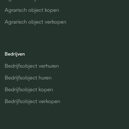
Agrarisch object kopen
Agrarisch object verkopen
Bedrijven
Bedrijfsobject verhuren
Bedrijfsobject huren
Bedrijfsobject kopen
Bedrijfsobject verkopen