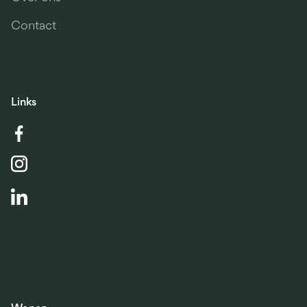
Contact
Links