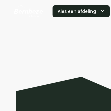
Kies een afdeling