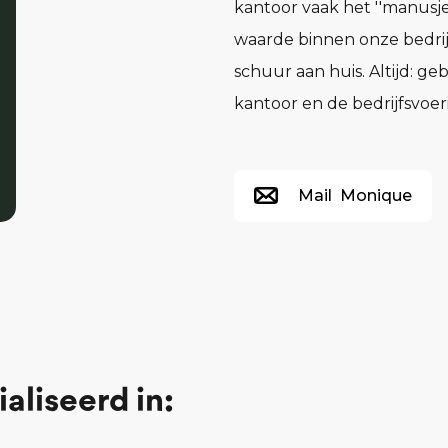
kantoor vaak het ''manusje
waarde binnen onze bedri
schuur aan huis. Altijd: 
kantoor en de bedrijfsvoer
Mail
Monique
ialiseerd in: