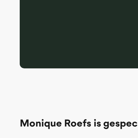
Monique Roefs
is gespec