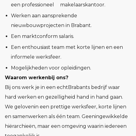
een professioneel makelaarskantoor.
Werken aan aansprekende
nieuwbouwprojecten in Brabant.
Een marktconform salaris.
Een enthousiast team met korte lijnen en een
informele werksfeer.
Mogelijkheden voor opleidingen.
Waarom werkenbij ons?
Bij ons werk je in een echtBrabants bedrijf waar
hard werken en gezelligheid hand in hand gaan.
We gelovenin een prettige werksfeer, korte lijnen
en samenwerken als één team. Geeningewikkelde
hiërarchieën, maar een omgeving waarin iedereen
toegankelijk is.