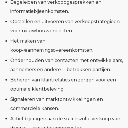
Begeleiden van verkoopgesprekken en
informatiebijeenkomsten.
Opstellen en uitvoeren van verkoopstrategieën
voor nieuwbouwprojecten.
Het maken van
koop-/aannemingsovereenkomsten.
Onderhouden van contacten met ontwikkelaars,
aannemers en andere betrokken partijen.
Beheren van klantrelaties en zorgen voor een
optimale klantbeleving.
Signaleren van marktontwikkelingen en
commerciële kansen.
Actief bijdragen aan de succesvolle verkoop van
diverse nieuwbouwprojecten.