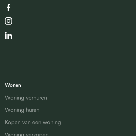
Wonen
Woning verhuren
Woning huren
Kopen van een woning
Woning verkopen