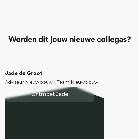
Worden dit jouw nieuwe collegas?
Jade de Groot
Adviseur Nieuwbouw | Team Nieuwbouw
Ontmoet
Jade