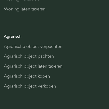
Woning laten taxeren
Agrarisch
Agrarische object verpachten
Agrarisch object pachten
Agrarisch object laten taxeren
Agrarisch object kopen
Agrarisch object verkopen