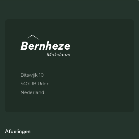
Bitswijk 10
5401JB Uden
Nederland
Afdelingen