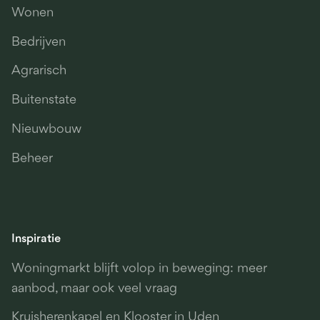
Wonen
Bedrijven
Agrarisch
Buitenstate
Nieuwbouw
Beheer
Inspiratie
Woningmarkt blijft volop in beweging: meer
aanbod, maar ook veel vraag
Kruisherenkapel en Klooster in Uden