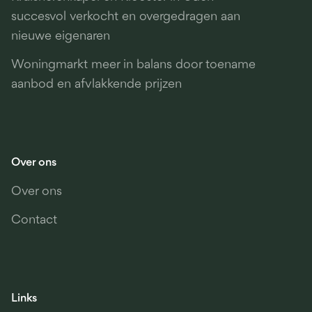
succesvol verkocht en overgedragen aan
nieuwe eigenaren
Woningmarkt meer in balans door toename
aanbod en afvlakkende prijzen
Over ons
Over ons
Contact
Links