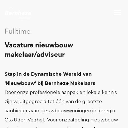
Fulltime
Vacature nieuwbouw
makelaar/adviseur
Stap In de Dynamische Wereld van
‘Nieuwbouw’ bij Bernheze Makelaars
Door onze professionele aanpak en lokale kennis
zijn wijuitgegroeid tot één van de grootste
aanbieders van nieuwbouwwoningen in deregio
Oss Uden Veghel. Voor onzeafdeling nieuwbouw