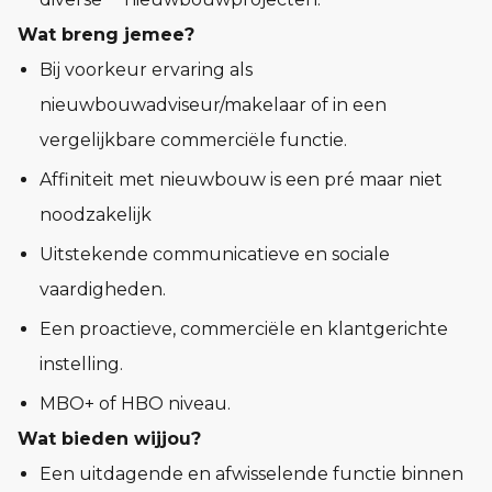
Wat breng jemee?
Bij voorkeur ervaring als
nieuwbouwadviseur/makelaar of in een
vergelijkbare commerciële functie.
Affiniteit met nieuwbouw is een pré maar niet
noodzakelijk
Uitstekende communicatieve en sociale
vaardigheden.
Een proactieve, commerciële en klantgerichte
instelling.
MBO+ of HBO niveau.
Wat bieden wijjou?
Een uitdagende en afwisselende functie binnen