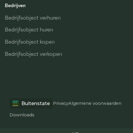
Bedrijven
Bedrijfsobject verhuren
Bedrijfsobject huren
Bedrijfsobject kopen
Bedrijfsobject verkopen
Buitenstate
Privacy
Algemene voorwaarden
Downloads