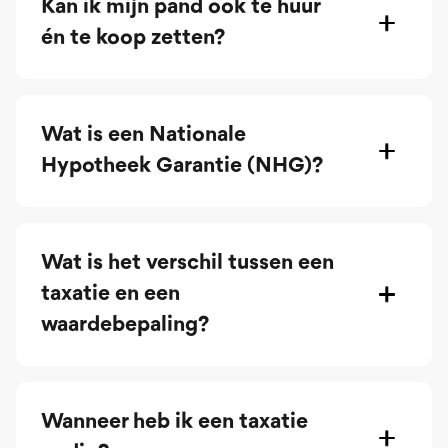
Kan ik mijn pand ook te huur
én te koop zetten?
Wat is een Nationale
Hypotheek Garantie (NHG)?
Wat is het verschil tussen een
taxatie en een
waardebepaling?
Wanneer heb ik een taxatie