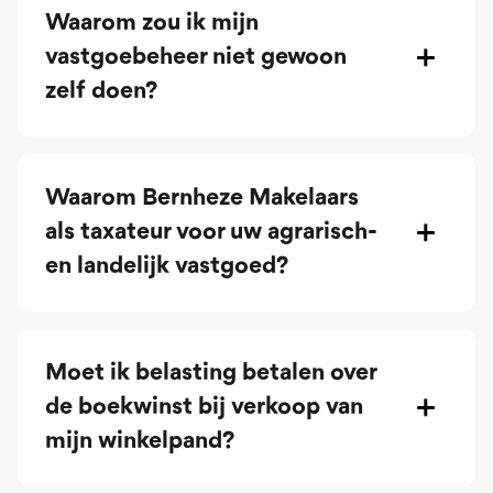
Waarom zou ik mijn
vastgoebeheer niet gewoon
zelf doen?
Waarom Bernheze Makelaars
als taxateur voor uw agrarisch-
en landelijk vastgoed?
Moet ik belasting betalen over
de boekwinst bij verkoop van
mijn winkelpand?