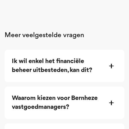
Meer veelgestelde vragen
Ik wil enkel het financiële
beheer uitbesteden, kan dit?
Waarom kiezen voor Bernheze
vastgoedmanagers?