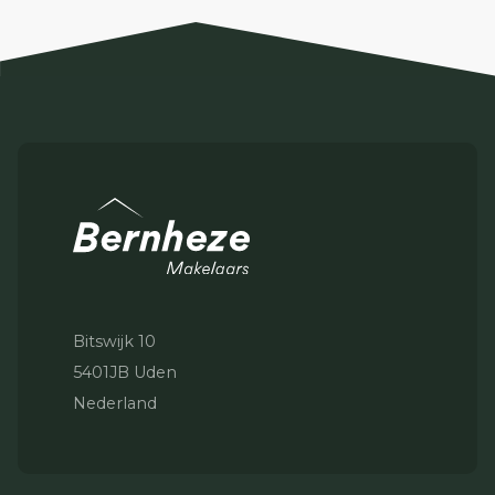
Bitswijk 10
5401JB Uden
Nederland