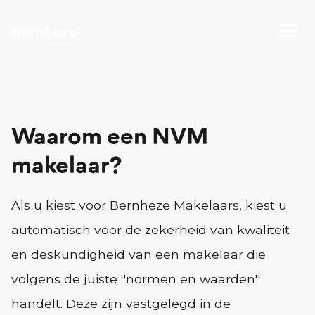
Waarom een NVM
makelaar?
Als u kiest voor Bernheze Makelaars, kiest u
automatisch voor de zekerheid van kwaliteit
en deskundigheid van een makelaar die
volgens de juiste ''normen en waarden''
handelt. Deze zijn vastgelegd in de