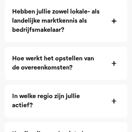
Hebben jullie zowel lokale- als
landelijke marktkennis als
bedrijfsmakelaar?
Hoe werkt het opstellen van
de overeenkomsten?
In welke regio zijn jullie
actief?