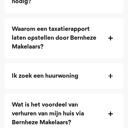
nodig?
Waarom een taxatierapport
laten opstellen door Bernheze
Makelaars?
Ik zoek een huurwoning
Wat is het voordeel van
verhuren van mijn huis via
Bernheze Makelaars?