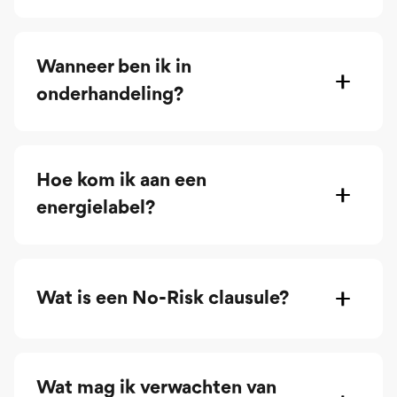
Wanneer ben ik in
onderhandeling?
Hoe kom ik aan een
energielabel?
Wat is een No-Risk clausule?
Wat mag ik verwachten van