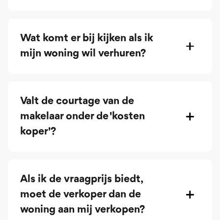
Wat komt er bij kijken als ik
mijn woning wil verhuren?
Valt de courtage van de
makelaar onder de 'kosten
koper'?
Als ik de vraagprijs biedt,
moet de verkoper dan de
woning aan mij verkopen?