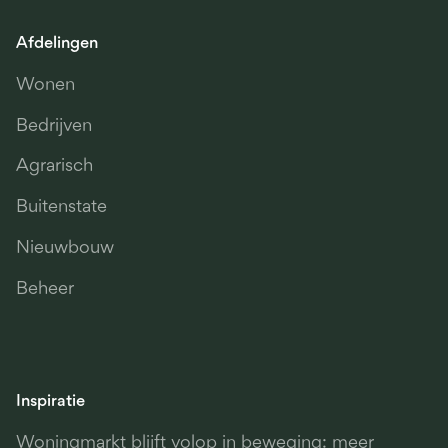
Afdelingen
Wonen
Bedrijven
Agrarisch
Buitenstate
Nieuwbouw
Beheer
Inspiratie
Woningmarkt blijft volop in beweging: meer