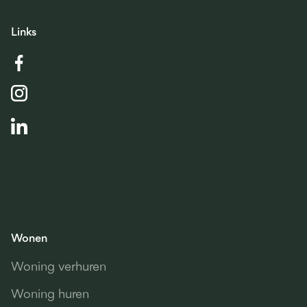
Links
Wonen
Woning verhuren
Woning huren