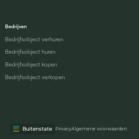
Bedrijven
Bedrijfsobject verhuren
Bedrijfsobject huren
Bedrijfsobject kopen
Bedrijfsobject verkopen
Buitenstate
Privacy
Algemene voorwaarden