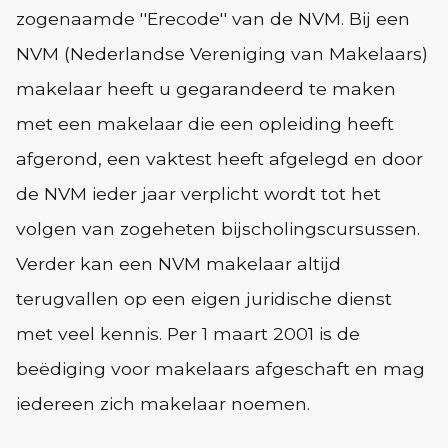
zogenaamde ''Erecode'' van de NVM. Bij een
NVM (Nederlandse Vereniging van Makelaars)
makelaar heeft u gegarandeerd te maken
met een makelaar die een opleiding heeft
afgerond, een vaktest heeft afgelegd en door
de NVM ieder jaar verplicht wordt tot het
volgen van zogeheten bijscholingscursussen.
Verder kan een NVM makelaar altijd
terugvallen op een eigen juridische dienst
met veel kennis. Per 1 maart 2001 is de
beëdiging voor makelaars afgeschaft en mag
iedereen zich makelaar noemen.