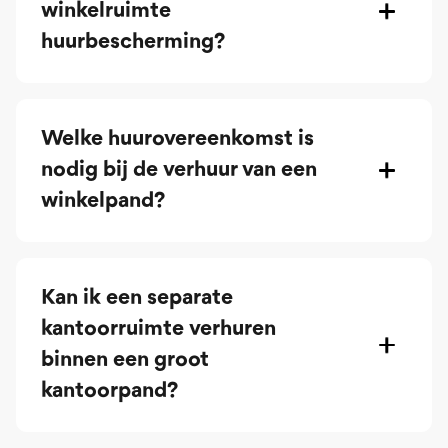
winkelruimte
huurbescherming?
Welke huurovereenkomst is
nodig bij de verhuur van een
winkelpand?
Kan ik een separate
kantoorruimte verhuren
binnen een groot
kantoorpand?