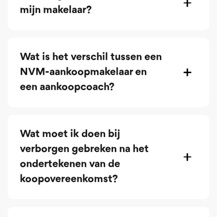
mijn makelaar?
Wat is het verschil tussen een
NVM-aankoopmakelaar en
een aankoopcoach?
Wat moet ik doen bij
verborgen gebreken na het
ondertekenen van de
koopovereenkomst?