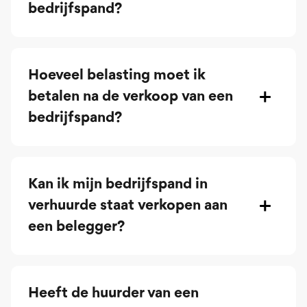
bedrijfspand?
Hoeveel belasting moet ik
betalen na de verkoop van een
bedrijfspand?
Kan ik mijn bedrijfspand in
verhuurde staat verkopen aan
een belegger?
Heeft de huurder van een