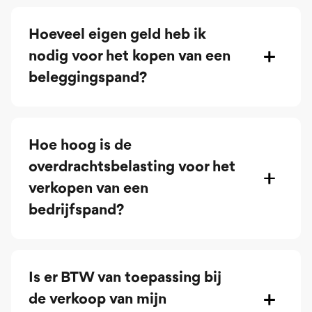
Hoeveel eigen geld heb ik
nodig voor het kopen van een
beleggingspand?
Hoe hoog is de
overdrachtsbelasting voor het
verkopen van een
bedrijfspand?
Is er BTW van toepassing bij
de verkoop van mijn