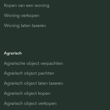
Kopen van een woning
Woning verkopen
Woning laten taxeren
Agrarisch
Agrarische object verpachten
Agrarisch object pachten
Agrarisch object laten taxeren
Agrarisch object kopen
Agrarisch object verkopen