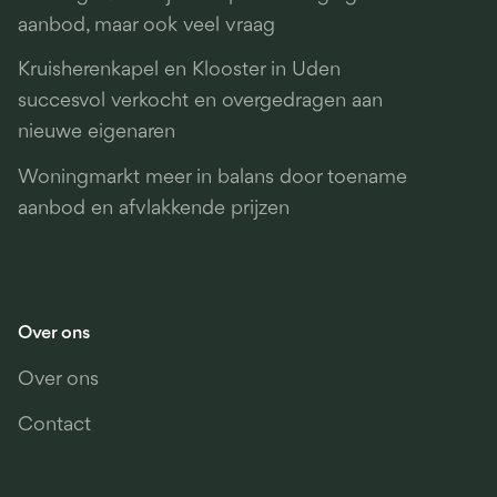
aanbod, maar ook veel vraag
Kruisherenkapel en Klooster in Uden
succesvol verkocht en overgedragen aan
nieuwe eigenaren
Woningmarkt meer in balans door toename
aanbod en afvlakkende prijzen
Over ons
Over ons
Contact