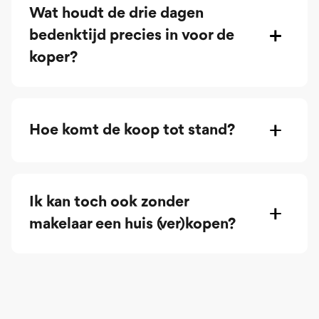
Wat houdt de drie dagen
bedenktijd precies in voor de
koper?
Hoe komt de koop tot stand?
Ik kan toch ook zonder
makelaar een huis (ver)kopen?