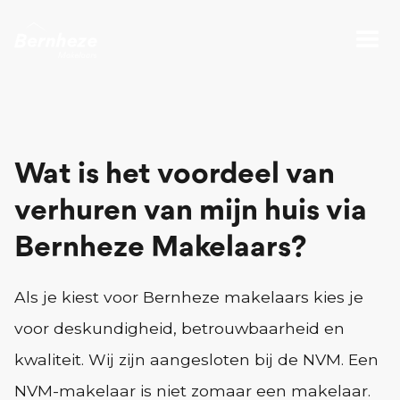
Wat is het voordeel van
verhuren van mijn huis via
Bernheze Makelaars?
Als je kiest voor Bernheze makelaars kies je
voor deskundigheid, betrouwbaarheid en
kwaliteit. Wij zijn aangesloten bij de NVM. Een
NVM-makelaar is niet zomaar een makelaar.