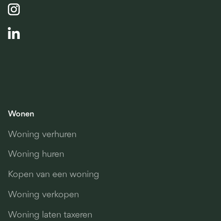
Wonen
Woning verhuren
Woning huren
Kopen van een woning
Woning verkopen
Woning laten taxeren