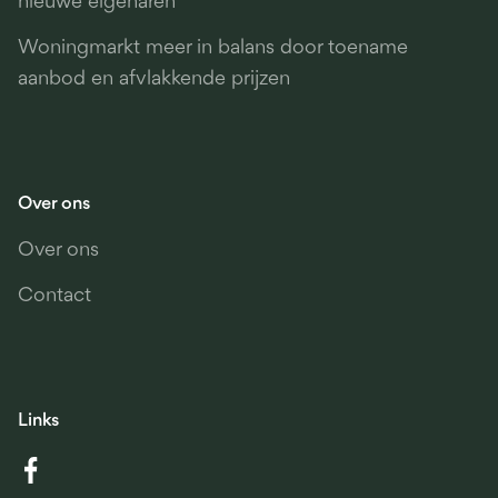
nieuwe eigenaren
Woningmarkt meer in balans door toename
aanbod en afvlakkende prijzen
Over ons
Over ons
Contact
Links