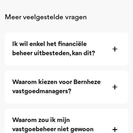
Meer veelgestelde vragen
Ik wil enkel het financiële
beheer uitbesteden, kan dit?
Waarom kiezen voor Bernheze
vastgoedmanagers?
Waarom zou ik mijn
vastgoebeheer niet gewoon