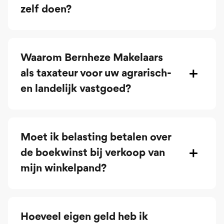
zelf doen?
Waarom Bernheze Makelaars
als taxateur voor uw agrarisch-
en landelijk vastgoed?
Moet ik belasting betalen over
de boekwinst bij verkoop van
mijn winkelpand?
Hoeveel eigen geld heb ik