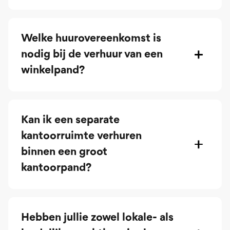
Welke huurovereenkomst is
nodig bij de verhuur van een
winkelpand?
Kan ik een separate
kantoorruimte verhuren
binnen een groot
kantoorpand?
Hebben jullie zowel lokale- als