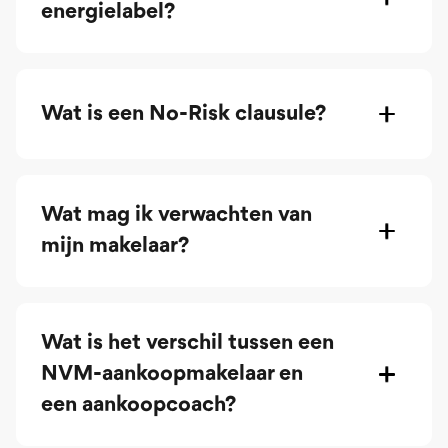
energielabel?
Wat is een No-Risk clausule?
Wat mag ik verwachten van
mijn makelaar?
Wat is het verschil tussen een
NVM-aankoopmakelaar en
een aankoopcoach?