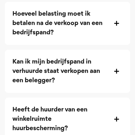
Hoeveel belasting moet ik
betalen na de verkoop van een
bedrijfspand?
Kan ik mijn bedrijfspand in
verhuurde staat verkopen aan
een belegger?
Heeft de huurder van een
winkelruimte
huurbescherming?