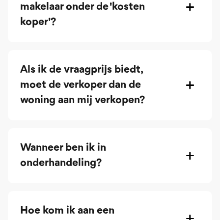
makelaar onder de 'kosten
koper'?
Als ik de vraagprijs biedt,
moet de verkoper dan de
woning aan mij verkopen?
Wanneer ben ik in
onderhandeling?
Hoe kom ik aan een