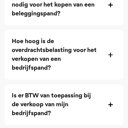
nodig voor het kopen van een
beleggingspand?
Hoe hoog is de
overdrachtsbelasting voor het
verkopen van een
bedrijfspand?
Is er BTW van toepassing bij
de verkoop van mijn
bedrijfspand?