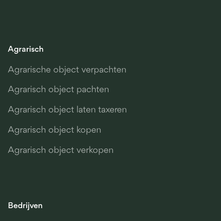
Agrarisch
Agrarische object verpachten
Agrarisch object pachten
Agrarisch object laten taxeren
Agrarisch object kopen
Agrarisch object verkopen
Bedrijven