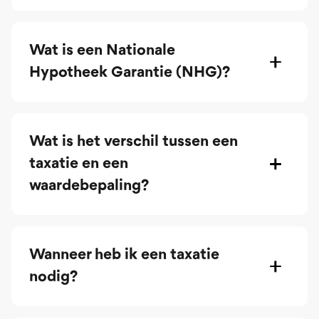
Wat is een Nationale
Hypotheek Garantie (NHG)?
Wat is het verschil tussen een
taxatie en een
waardebepaling?
Wanneer heb ik een taxatie
nodig?