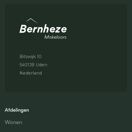
Bitswijk 10
5401JB Uden
Nederland
Afdelingen
Wonen