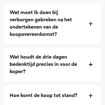
Wat moet ik doen bij
verborgen gebreken na het
ondertekenen van de
koopovereenkomst?
Wat houdt de drie dagen
bedenktijd precies in voor de
koper?
Hoe komt de koop tot stand?