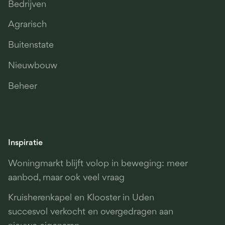
Bedrijven
Agrarisch
Buitenstate
Nieuwbouw
Beheer
Inspiratie
Woningmarkt blijft volop in beweging: meer
aanbod, maar ook veel vraag
Kruisherenkapel en Klooster in Uden
succesvol verkocht en overgedragen aan