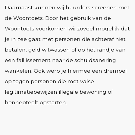
Daarnaast kunnen wij huurders screenen met
de Woontoets. Door het gebruik van de
Woontoets voorkomen wij zoveel mogelijk dat
je in zee gaat met personen die achteraf niet
betalen, geld witwassen of op het randje van
een faillissement naar de schuldsanering
wankelen. Ook werp je hiermee een drempel
op tegen personen die met valse
legitimatiebewijzen illegale bewoning of
hennepteelt opstarten.