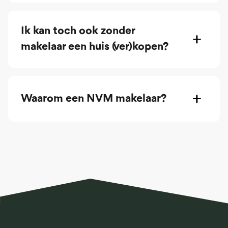
Ik kan toch ook zonder
makelaar een huis (ver)kopen?
Waarom een NVM makelaar?