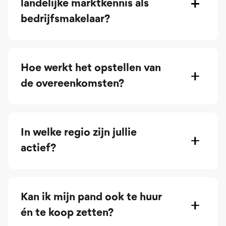
landelijke marktkennis als
bedrijfsmakelaar?
Hoe werkt het opstellen van
de overeenkomsten?
In welke regio zijn jullie
actief?
Kan ik mijn pand ook te huur
én te koop zetten?