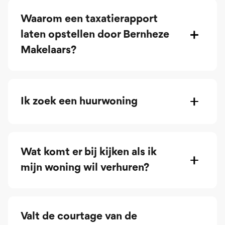
Waarom een taxatierapport
laten opstellen door Bernheze
Makelaars?
Ik zoek een huurwoning
Wat komt er bij kijken als ik
mijn woning wil verhuren?
Valt de courtage van de