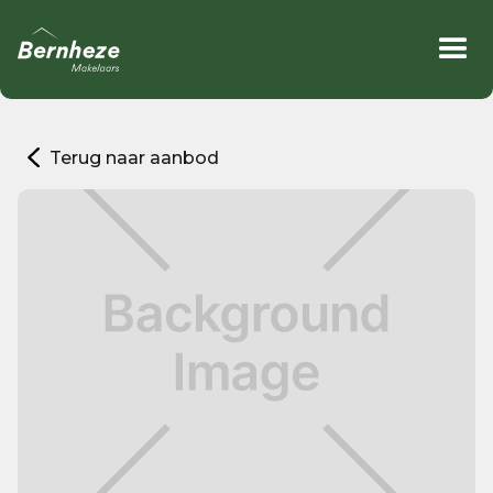
Terug naar aanbod