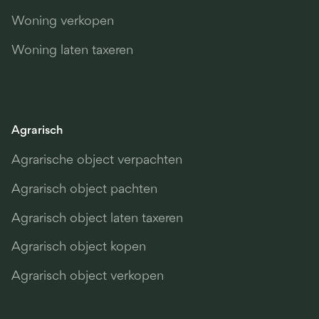
Woning verkopen
Woning laten taxeren
Agrarisch
Agrarische object verpachten
Agrarisch object pachten
Agrarisch object laten taxeren
Agrarisch object kopen
Agrarisch object verkopen