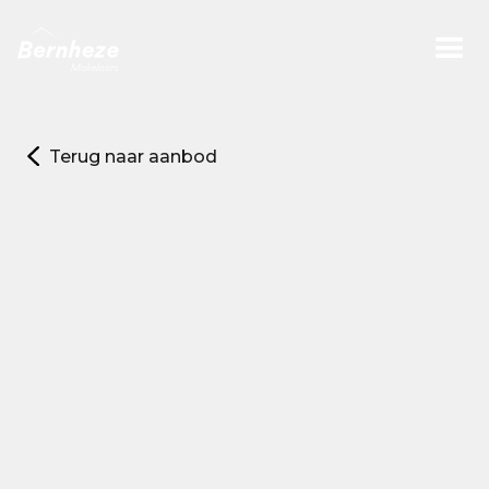
Terug naar aanbod