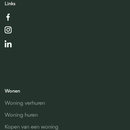
Links
Wonen
Woning verhuren
Woning huren
Kopen van een woning