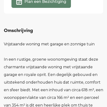
Plan een Bezichtiging
Omschrijving
Vrijstaande woning met garage en zonnige tuin
In een rustige, groene woonomgeving staat deze
charmante vrijstaande woning met vrijstaande
garage en royale oprit. Een degelijk gebouwd en
uitstekend onderhouden huis dat ruimte, comfort
en sfeer biedt. Met een inhoud van circa 618 m³, een
woonoppervlakte van circa 166 m² en een perceel
van 354 m² is dit een heerlijke plek om thuis te