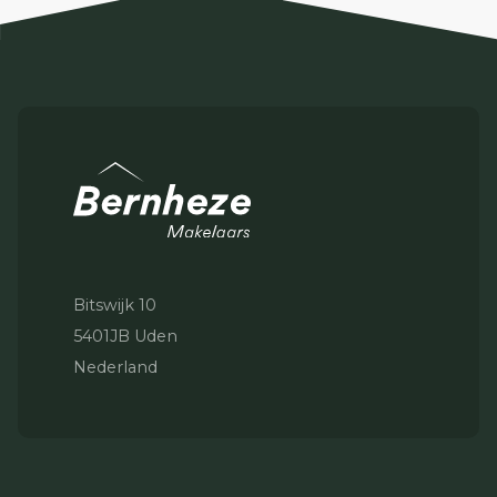
Bitswijk 10
5401JB Uden
Nederland