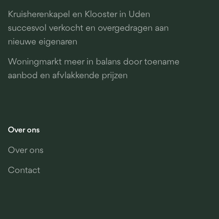
Kruisherenkapel en Klooster in Uden
succesvol verkocht en overgedragen aan
nieuwe eigenaren
Woningmarkt meer in balans door toename
aanbod en afvlakkende prijzen
Over ons
Over ons
Contact