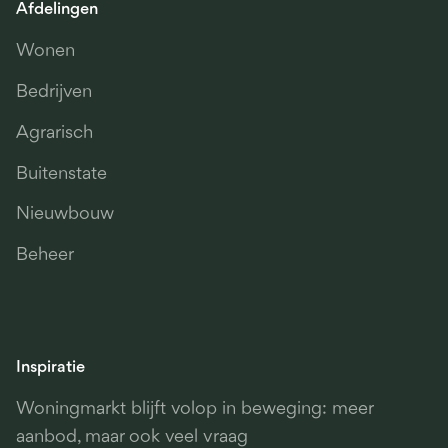
Afdelingen
Wonen
Bedrijven
Agrarisch
Buitenstate
Nieuwbouw
Beheer
Inspiratie
Woningmarkt blijft volop in beweging: meer
aanbod, maar ook veel vraag