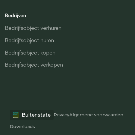
Bedrijven
Bedrijfsobject verhuren
Bedrijfsobject huren
Bedrijfsobject kopen
Bedrijfsobject verkopen
Buitenstate
Privacy
Algemene voorwaarden
Downloads