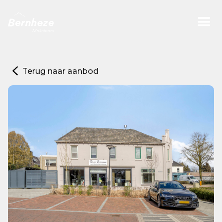
Terug naar aanbod