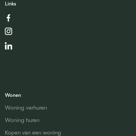
Links
Wonen
Woning verhuren
Woning huren
Kopen van een woning