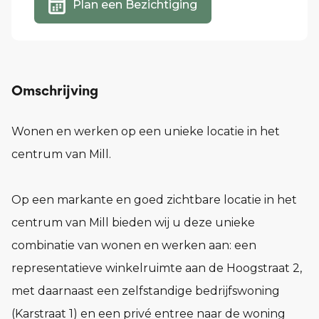
Plan een Bezichtiging
Omschrijving
Wonen en werken op een unieke locatie in het
centrum van Mill.
Op een markante en goed zichtbare locatie in het
centrum van Mill bieden wij u deze unieke
combinatie van wonen en werken aan: een
representatieve winkelruimte aan de Hoogstraat 2,
met daarnaast een zelfstandige bedrijfswoning
(Karstraat 1) en een privé entree naar de woning