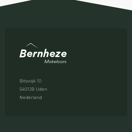
Bitswijk 10
5401JB Uden
Nederland