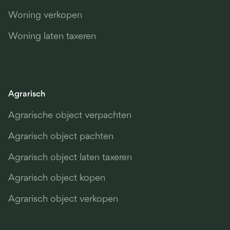
Woning verkopen
Woning laten taxeren
Agrarisch
Agrarische object verpachten
Agrarisch object pachten
Agrarisch object laten taxeren
Agrarisch object kopen
Agrarisch object verkopen