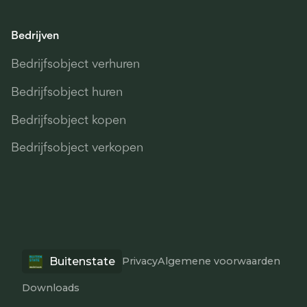
Bedrijven
Bedrijfsobject verhuren
Bedrijfsobject huren
Bedrijfsobject kopen
Bedrijfsobject verkopen
Buitenstate
Privacy
Algemene voorwaarden
Downloads