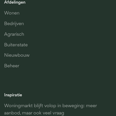
Afdelingen
Wonen
Bedrijven
Agrarisch
Buitenstate
Nieuwbouw
Beheer
Inspiratie
Woningmarkt blijft volop in beweging: meer
aanbod, maar ook veel vraag