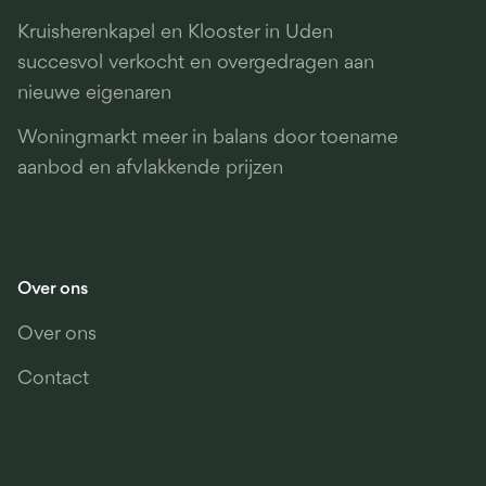
Kruisherenkapel en Klooster in Uden
succesvol verkocht en overgedragen aan
nieuwe eigenaren
Woningmarkt meer in balans door toename
aanbod en afvlakkende prijzen
Over ons
Over ons
Contact