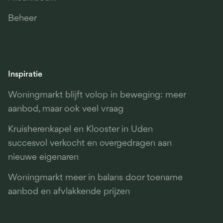
Beheer
Inspiratie
Woningmarkt blijft volop in beweging: meer
aanbod, maar ook veel vraag
Kruisherenkapel en Klooster in Uden
succesvol verkocht en overgedragen aan
nieuwe eigenaren
Woningmarkt meer in balans door toename
aanbod en afvlakkende prijzen