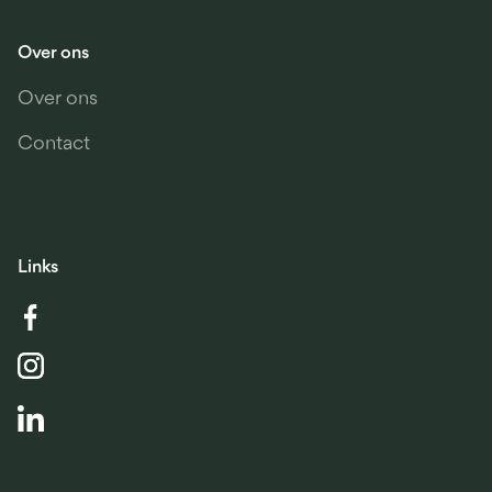
Over ons
Over ons
Contact
Links