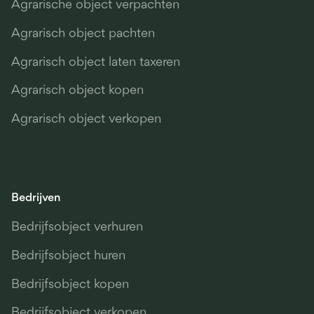
Agrarische object verpachten
Agrarisch object pachten
Agrarisch object laten taxeren
Agrarisch object kopen
Agrarisch object verkopen
Bedrijven
Bedrijfsobject verhuren
Bedrijfsobject huren
Bedrijfsobject kopen
Bedrijfsobject verkopen