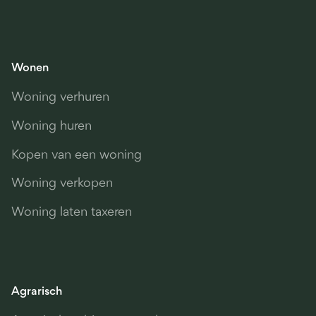
Wonen
Woning verhuren
Woning huren
Kopen van een woning
Woning verkopen
Woning laten taxeren
Agrarisch