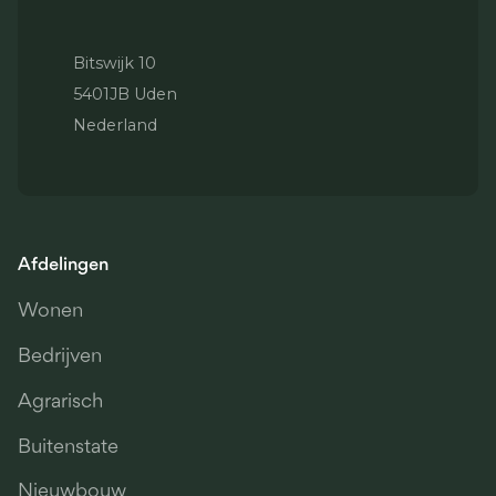
Bitswijk 10
5401JB Uden
Nederland
Afdelingen
Wonen
Bedrijven
Agrarisch
Buitenstate
Nieuwbouw