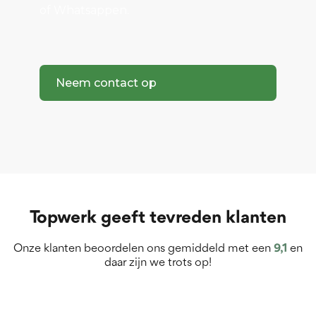
of Whatsappen.
Neem contact op
Topwerk geeft tevreden klanten
Onze klanten beoordelen ons gemiddeld met een
9,1
en
daar zijn we trots op!