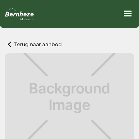
Terug naar aanbod