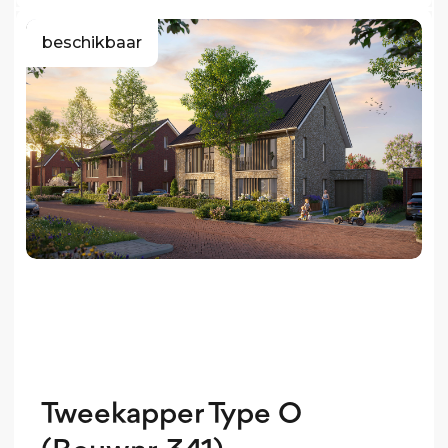
beschikbaar
Tweekapper Type O