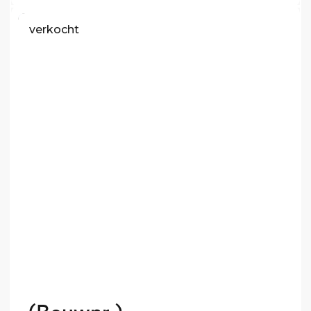
verkocht