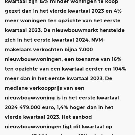
kwartaal zijn 15% minder woningen te koop
gezet dan in het vierde kwartaal 2023 en 4%
meer woningen ten opzichte van het eerste
kwartaal 2023. De nieuwbouwmarkt herstelde
zich in het eerste kwartaal 2024. NVM-
makelaars verkochten bijna 7.000
nieuwbouwwoningen, een toename van 16%
ten opzichte van een kwartaal eerder en 104%
meer dan in het eerste kwartaal 2023. De
mediane verkoopprijs van een
nieuwbouwwoning is in het eerste kwartaal
2024 479.000 euro, 1,4% hoger dan in het
vierde kwartaal 2023. Het aanbod
nieuwbouwwoningen ligt dit kwartaal op