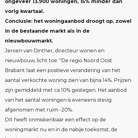
ongeveer 13.900 woningen, 15% minder dan
vorig kwartaal.
Conclusie: het woningaanbod droogt op, zowel
in de bestaande markt als in de
nieuwbouwmarkt.
Jeroen van Dinther, directeur wonen en
nieuwbouw, licht toe: ''De regio Noord Oost
Brabant laat een positieve verandering van het
aantal verkochte woning zien van bijna 14%. Prijzen
zijn gemiddeld met ca 10% gestegen. Het aanbod
van het aantal woningen is eveneens stevig
afgenomen met ruim -20%.
DIt heeft onmiskenbaar een effect op de
woningmarkt nu en in de nabije toekomst, de