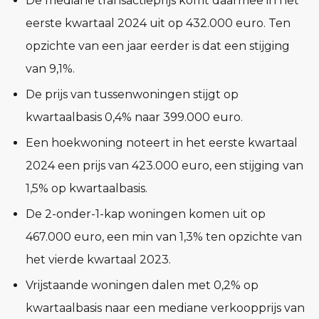
De mediane transactieprijs komt daarmee in het
eerste kwartaal 2024 uit op 432.000 euro. Ten
opzichte van een jaar eerder is dat een stijging
van 9,1%.
De prijs van tussenwoningen stijgt op
kwartaalbasis 0,4% naar 399.000 euro.
Een hoekwoning noteert in het eerste kwartaal
2024 een prijs van 423.000 euro, een stijging van
1,5% op kwartaalbasis.
De 2-onder-1-kap woningen komen uit op
467.000 euro, een min van 1,3% ten opzichte van
het vierde kwartaal 2023.
Vrijstaande woningen dalen met 0,2% op
kwartaalbasis naar een mediane verkoopprijs van