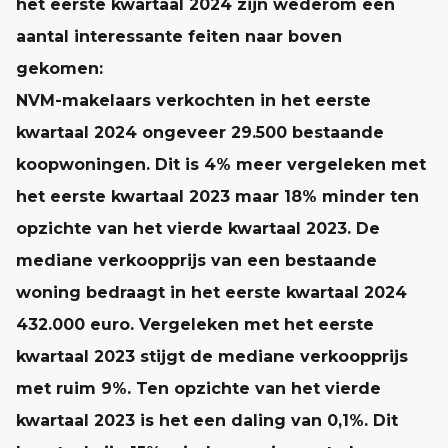
het eerste kwartaal 2024 zijn wederom een
aantal interessante feiten naar boven
gekomen:
NVM-makelaars verkochten in het eerste
kwartaal 2024 ongeveer 29.500 bestaande
koopwoningen. Dit is 4% meer vergeleken met
het eerste kwartaal 2023 maar 18% minder ten
opzichte van het vierde kwartaal 2023. De
mediane verkoopprijs van een bestaande
woning bedraagt in het eerste kwartaal 2024
432.000 euro. Vergeleken met het eerste
kwartaal 2023 stijgt de mediane verkoopprijs
met ruim 9%. Ten opzichte van het vierde
kwartaal 2023 is het een daling van 0,1%. Dit