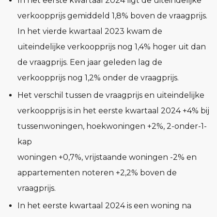
In het eerste kwartaal 2024 ligt de uiteindelijke
verkoopprijs gemiddeld 1,8% boven de vraagprijs.
In het vierde kwartaal 2023 kwam de
uiteindelijke verkoopprijs nog 1,4% hoger uit dan
de vraagprijs. Een jaar geleden lag de
verkoopprijs nog 1,2% onder de vraagprijs.
Het verschil tussen de vraagprijs en uiteindelijke
verkoopprijs is in het eerste kwartaal 2024 +4% bij
tussenwoningen, hoekwoningen +2%, 2-onder-1-
kap
woningen +0,7%, vrijstaande woningen -2% en
appartementen noteren +2,2% boven de
vraagprijs.
In het eerste kwartaal 2024 is een woning na