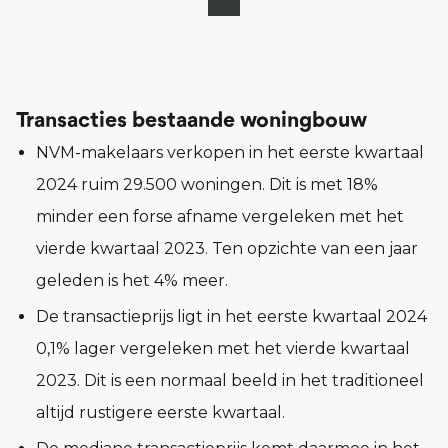
Transacties bestaande woningbouw
NVM-makelaars verkopen in het eerste kwartaal
2024 ruim 29.500 woningen. Dit is met 18%
minder een forse afname vergeleken met het
vierde kwartaal 2023. Ten opzichte van een jaar
geleden is het 4% meer.
De transactieprijs ligt in het eerste kwartaal 2024
0,1% lager vergeleken met het vierde kwartaal
2023. Dit is een normaal beeld in het traditioneel
altijd rustigere eerste kwartaal.