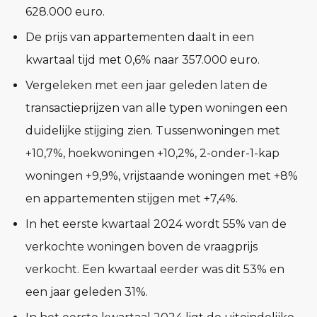
628.000 euro.
De prijs van appartementen daalt in een
kwartaal tijd met 0,6% naar 357.000 euro.
Vergeleken met een jaar geleden laten de
transactieprijzen van alle typen woningen een
duidelijke stijging zien. Tussenwoningen met
+10,7%, hoekwoningen +10,2%, 2-onder-1-kap
woningen +9,9%, vrijstaande woningen met +8%
en appartementen stijgen met +7,4%.
In het eerste kwartaal 2024 wordt 55% van de
verkochte woningen boven de vraagprijs
verkocht. Een kwartaal eerder was dit 53% en
een jaar geleden 31%.