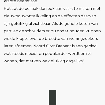
krapte neemt toe.
Het zet de politiek dan ook aan vaart te maken met
nieuwbouwontwikkeling en de effecten daarvan
zijn gelukkig al zichtbaar. Als de gehele keten van
partijen de schouders er nu onder houden kunnen
we de krapte over de breedte van woningzoekers
laten afnemen. Noord Oost Brabant is een gebied
wat steeds mooier en populairder wordt om te
wonen, dat merken we gelukkig dagelijks.''