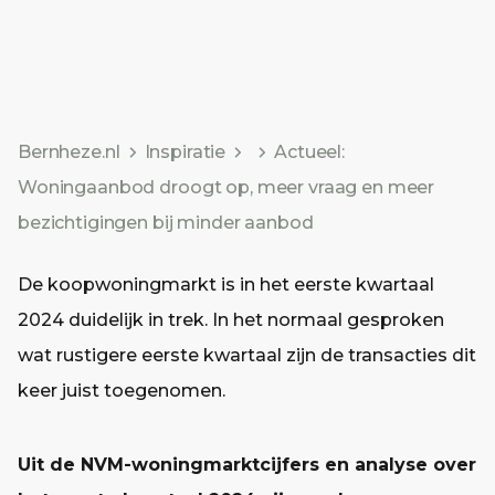
Bernheze.nl
Inspiratie
Actueel:
Woningaanbod droogt op, meer vraag en meer
bezichtigingen bij minder aanbod
De koopwoningmarkt is in het eerste kwartaal
2024 duidelijk in trek. In het normaal gesproken
wat rustigere eerste kwartaal zijn de transacties dit
keer juist toegenomen.
Uit de NVM-woningmarktcijfers en analyse over