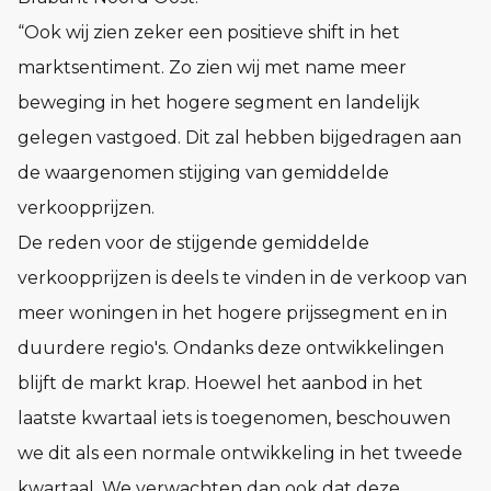
“Ook wij zien zeker een positieve shift in het
marktsentiment. Zo zien wij met name meer
beweging in het hogere segment en landelijk
gelegen vastgoed. Dit zal hebben bijgedragen aan
de waargenomen stijging van gemiddelde
verkoopprijzen.
De reden voor de stijgende gemiddelde
verkoopprijzen is deels te vinden in de verkoop van
meer woningen in het hogere prijssegment en in
duurdere regio's. Ondanks deze ontwikkelingen
blijft de markt krap. Hoewel het aanbod in het
laatste kwartaal iets is toegenomen, beschouwen
we dit als een normale ontwikkeling in het tweede
kwartaal. We verwachten dan ook dat deze