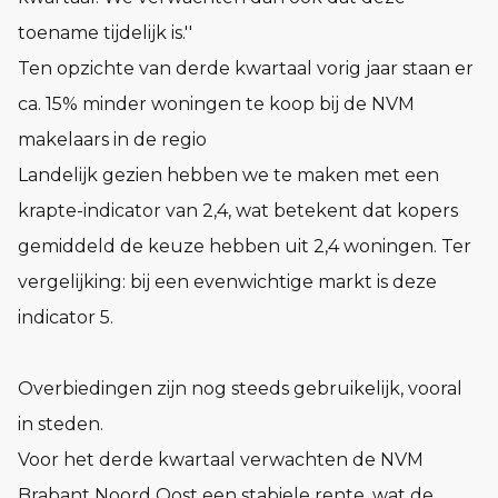
toename tijdelijk is.''
Ten opzichte van derde kwartaal vorig jaar staan er
ca. 15% minder woningen te koop bij de NVM
makelaars in de regio
Landelijk gezien hebben we te maken met een
krapte-indicator van 2,4, wat betekent dat kopers
gemiddeld de keuze hebben uit 2,4 woningen. Ter
vergelijking: bij een evenwichtige markt is deze
indicator 5.
Overbiedingen zijn nog steeds gebruikelijk, vooral
in steden.
Voor het derde kwartaal verwachten de NVM
Brabant Noord Oost een stabiele rente, wat de