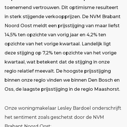
toenemend vertrouwen. Dit optimisme resulteert
in sterk stijgende verkoopprijzen. De NVM Brabant
Noord Oost meldt een prijsstijging van maar liefst
14,5% ten opzichte van vorig jaar en 4,2% ten
opzichte van het vorige kwartaal. Landelijk ligt
deze stijging op 7,2% ten opzichte van het vorige
kwartaal, wat betekent dat de stijging in onze
regio relatief meevalt. De hoogste prijsstijging
binnen onze regio vinden we binnen Den Bosch en
Oss, de laagste prijsstijging in de regio Maashorst.
Onze woningmakelaar Lesley Bardoel onderschrijft
het sentiment zoals geschetst door de NVM
Brabant Noord Oost: