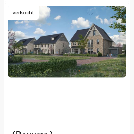
verkocht