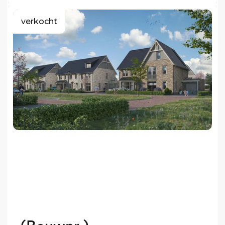
verkocht