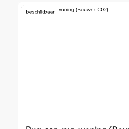
beschikbaar