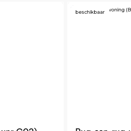
beschikbaar