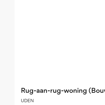
Rug-aan-rug-woning (Bouw
UDEN