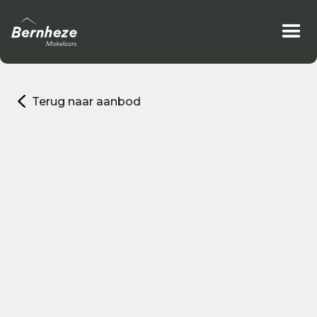
Terug naar aanbod