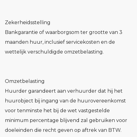
Zekerheidsstelling
Bankgarantie of waarborgsom ter grootte van 3
maanden huur, inclusief servicekosten en de
wettelijk verschuldigde omzetbelasting.
Omzetbelasting
Huurder garandeert aan verhuurder dat hij het
huurobject bij ingang van de huurovereenkomst
voor tenminste het bij de wet vastgestelde
minimum percentage blijvend zal gebruiken voor
doeleinden die recht geven op aftrek van BTW.