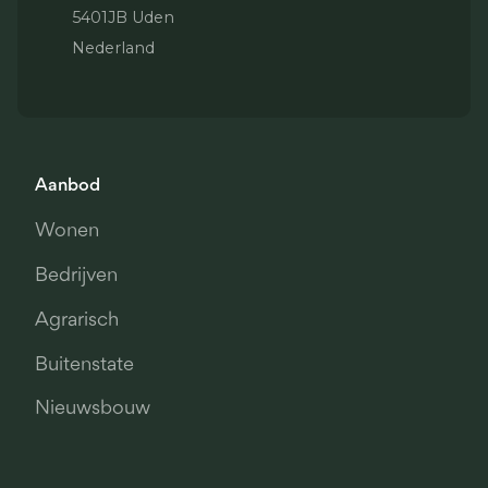
5401JB Uden
Nederland
Aanbod
Wonen
Bedrijven
Agrarisch
Buitenstate
Nieuwsbouw