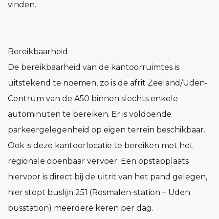
vinden.
Bereikbaarheid
De bereikbaarheid van de kantoorruimtes is
uitstekend te noemen, zo is de afrit Zeeland/Uden-
Centrum van de A50 binnen slechts enkele
autominuten te bereiken. Er is voldoende
parkeergelegenheid op eigen terrein beschikbaar.
Ook is deze kantoorlocatie te bereiken met het
regionale openbaar vervoer. Een opstapplaats
hiervoor is direct bij de uitrit van het pand gelegen,
hier stopt buslijn 251 (Rosmalen-station – Uden
busstation) meerdere keren per dag.