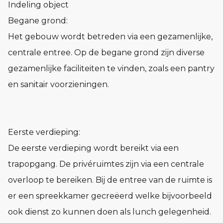
Indeling object
Begane grond:
Het gebouw wordt betreden via een gezamenlijke,
centrale entree. Op de begane grond zijn diverse
gezamenlijke faciliteiten te vinden, zoals een pantry
en sanitair voorzieningen.
Eerste verdieping:
De eerste verdieping wordt bereikt via een
trapopgang. De privéruimtes zijn via een centrale
overloop te bereiken. Bij de entree van de ruimte is
er een spreekkamer gecreëerd welke bijvoorbeeld
ook dienst zo kunnen doen als lunch gelegenheid.