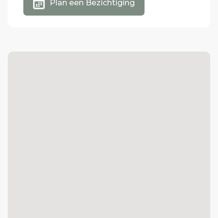
Plan een Bezichtiging