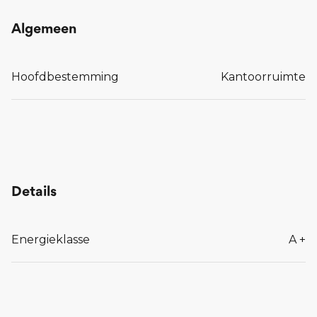
Algemeen
Hoofdbestemming
Kantoorruimte
Details
Energieklasse
A +