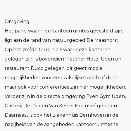
Omgeving
Het pand waarin de kantoorruimtes gevestigd zijn,
ligt aan de rand van natuurgebied De Maashorst.
Op het zelfde terrein als waar deze kantoren
gelegen zijn is bovendien Fletcher Hotel Uden en
restaurant Duco gelegen, dit geeft mooie
mogelijkheden voor een zakelijke lunch of diner
maar ook voor conferenties zijn hier mogelijkheden.
Verder zijn in de directe omgeving Even Gym Uden,
Gasterij De Pier en Van Kessel Exclusief gelegen.
Daarnaast is ook het ziekenhuis Bernhoven in de
nabijheid van de aangeboden kantoorruimtes te