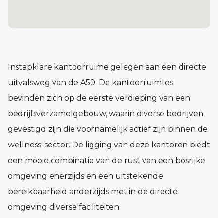
Instapklare kantoorruime gelegen aan een directe
uitvalsweg van de A50. De kantoorruimtes
bevinden zich op de eerste verdieping van een
bedrijfsverzamelgebouw, waarin diverse bedrijven
gevestigd zijn die voornamelijk actief zijn binnen de
wellness-sector. De ligging van deze kantoren biedt
een mooie combinatie van de rust van een bosrijke
omgeving enerzijds en een uitstekende
bereikbaarheid anderzijds met in de directe
omgeving diverse faciliteiten.