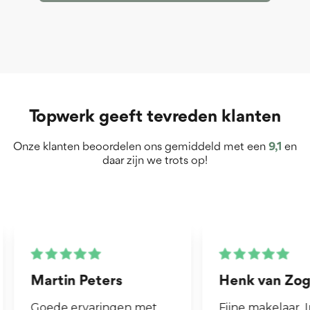
Topwerk geeft tevreden klanten
Onze klanten beoordelen ons gemiddeld met een
9,1
en
daar zijn we trots op!
Martin Peters
Henk van Zog
Goede ervaringen met
Fijne makelaar. 