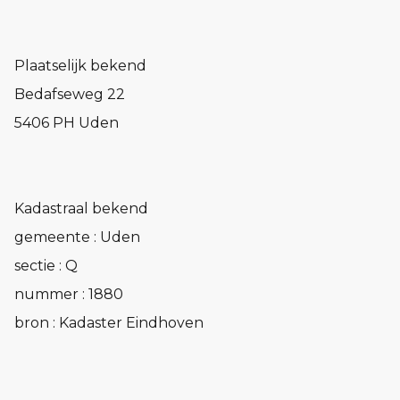
Plaatselijk bekend
Bedafseweg 22
5406 PH Uden
Kadastraal bekend
gemeente : Uden
sectie : Q
nummer : 1880
bron : Kadaster Eindhoven