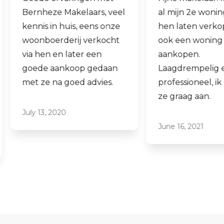
Bernheze Makelaars, veel
al mijn 2e wonin
kennis in huis, eens onze
hen laten verko
woonboerderij verkocht
ook een woning 
via hen en later een
aankopen.
goede aankoop gedaan
Laagdrempelig 
met ze na goed advies.
professioneel, ik
ze graag aan.
July 13, 2020
June 16, 2021