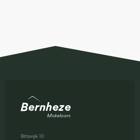
Bitswijk 10