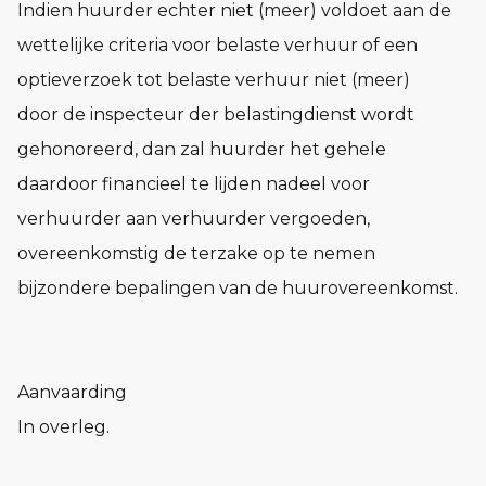
Indien huurder echter niet (meer) voldoet aan de
wettelijke criteria voor belaste verhuur of een
optieverzoek tot belaste verhuur niet (meer)
door de inspecteur der belastingdienst wordt
gehonoreerd, dan zal huurder het gehele
daardoor financieel te lijden nadeel voor
verhuurder aan verhuurder vergoeden,
overeenkomstig de terzake op te nemen
bijzondere bepalingen van de huurovereenkomst.
Aanvaarding
In overleg.