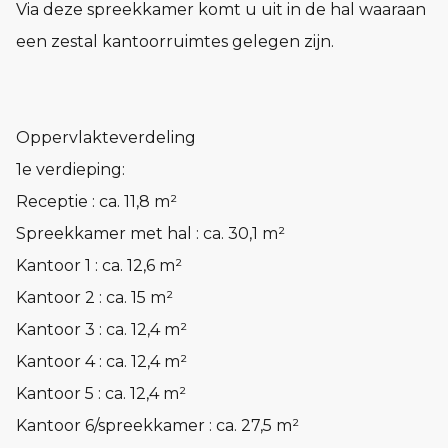
Via deze spreekkamer komt u uit in de hal waaraan
een zestal kantoorruimtes gelegen zijn.
Oppervlakteverdeling
1e verdieping:
Receptie : ca. 11,8 m²
Spreekkamer met hal : ca. 30,1 m²
Kantoor 1 : ca. 12,6 m²
Kantoor 2 : ca. 15 m²
Kantoor 3 : ca. 12,4 m²
Kantoor 4 : ca. 12,4 m²
Kantoor 5 : ca. 12,4 m²
Kantoor 6/spreekkamer : ca. 27,5 m²