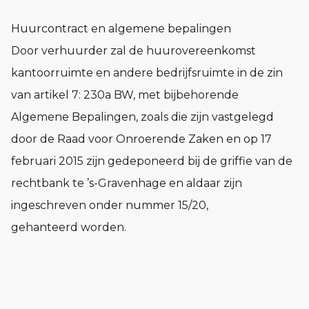
Huurcontract en algemene bepalingen
Door verhuurder zal de huurovereenkomst
kantoorruimte en andere bedrijfsruimte in de zin
van artikel 7: 230a BW, met bijbehorende
Algemene Bepalingen, zoals die zijn vastgelegd
door de Raad voor Onroerende Zaken en op 17
februari 2015 zijn gedeponeerd bij de griffie van de
rechtbank te ’s-Gravenhage en aldaar zijn
ingeschreven onder nummer 15/20,
gehanteerd worden.