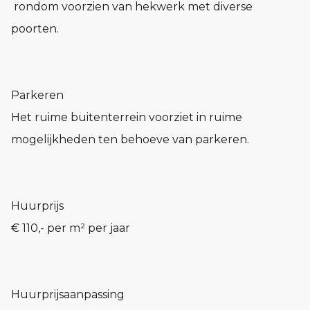
­ rondom voorzien van hekwerk met diverse
poorten.
Parkeren
Het ruime buitenterrein voorziet in ruime
mogelijkheden ten behoeve van parkeren.
Huurprijs
€ 110,- per m² per jaar
Huurprijsaanpassing