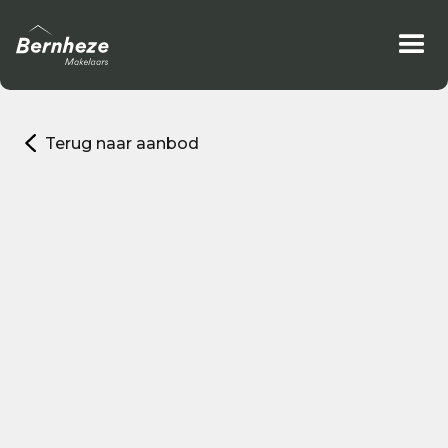
Terug naar aanbod