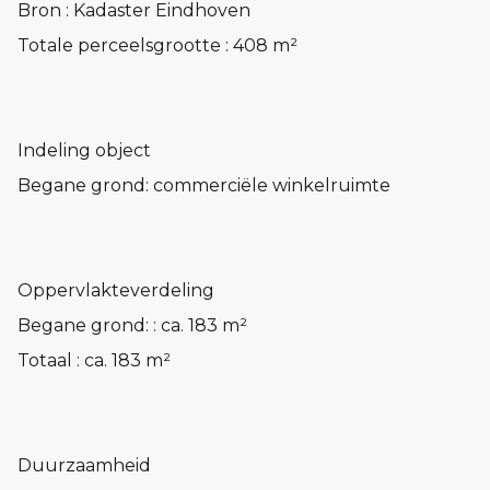
Bron : Kadaster Eindhoven
Totale perceelsgrootte : 408 m²
Indeling object
Begane grond: commerciële winkelruimte
Oppervlakteverdeling
Begane grond: : ca. 183 m²
Totaal : ca. 183 m²
Duurzaamheid