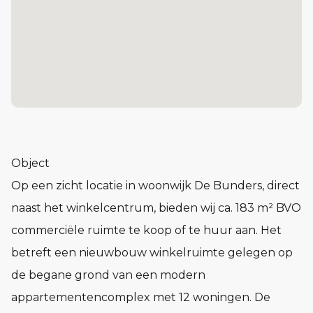
Object
Op een zicht locatie in woonwijk De Bunders, direct
naast het winkelcentrum, bieden wij ca. 183 m² BVO
commerciële ruimte te koop of te huur aan. Het
betreft een nieuwbouw winkelruimte gelegen op
de begane grond van een modern
appartementencomplex met 12 woningen. De