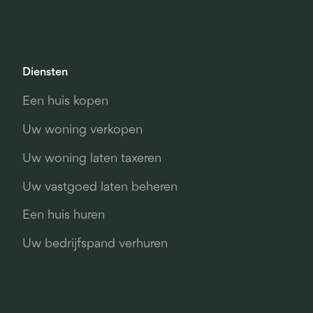
Diensten
Een huis kopen
Uw woning verkopen
Uw woning laten taxeren
Uw vastgoed laten beheren
Een huis huren
Uw bedrijfspand verhuren