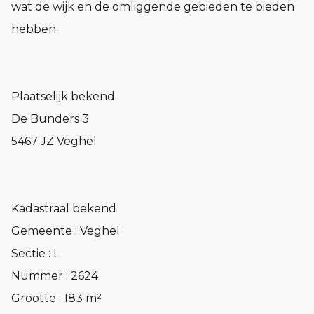
wat de wijk en de omliggende gebieden te bieden
hebben.
Plaatselijk bekend
De Bunders 3
5467 JZ Veghel
Kadastraal bekend
Gemeente : Veghel
Sectie : L
Nummer : 2624
Grootte : 183 m²