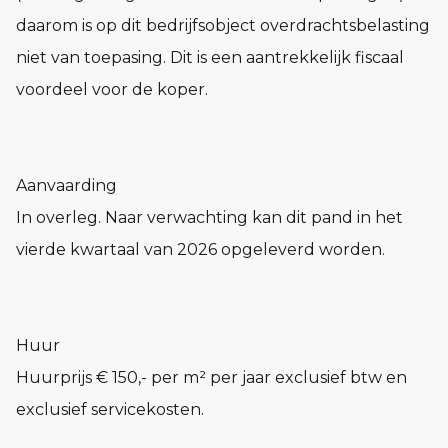
daarom is op dit bedrijfsobject overdrachtsbelasting
niet van toepasing. Dit is een aantrekkelijk fiscaal
voordeel voor de koper.
Aanvaarding
In overleg. Naar verwachting kan dit pand in het
vierde kwartaal van 2026 opgeleverd worden.
Huur
Huurprijs € 150,- per m² per jaar exclusief btw en
exclusief servicekosten.