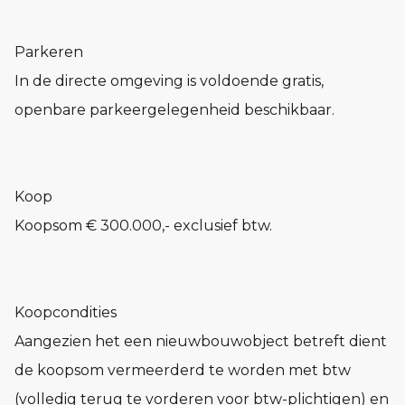
Parkeren
In de directe omgeving is voldoende gratis,
openbare parkeergelegenheid beschikbaar.
Koop
Koopsom € 300.000,- exclusief btw.
Koopcondities
Aangezien het een nieuwbouwobject betreft dient
de koopsom vermeerderd te worden met btw
(volledig terug te vorderen voor btw-plichtigen) en