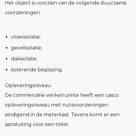
Het object is voorzien van de volgende duurzame
voorzieningen:
vloerisolatie;
gevelisolatie;
dakisolatie;
isolerende beglazing.
Opleveringsniveau
De commerciële winkelruimte heeft een casco
opleveringsniveau met nutsvoorzieningen
eindigend in de meterkast. Tevens komt er een
aansluiting voor een toilet.