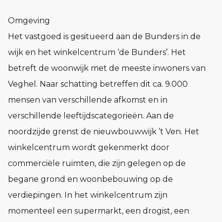
Omgeving
Het vastgoed is gesitueerd aan de Bunders in de
wijk en het winkelcentrum ‘de Bunders’. Het
betreft de woonwijk met de meeste inwoners van
Veghel. Naar schatting betreffen dit ca. 9.000
mensen van verschillende afkomst en in
verschillende leeftijdscategorieën. Aan de
noordzijde grenst de nieuwbouwwijk ’t Ven. Het
winkelcentrum wordt gekenmerkt door
commerciële ruimten, die zijn gelegen op de
begane grond en woonbebouwing op de
verdiepingen. In het winkelcentrum zijn
momenteel een supermarkt, een drogist, een