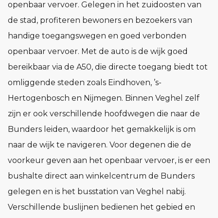
openbaar vervoer. Gelegen in het zuidoosten van
de stad, profiteren bewoners en bezoekers van
handige toegangswegen en goed verbonden
openbaar vervoer. Met de auto is de wijk goed
bereikbaar via de A50, die directe toegang biedt tot
omliggende steden zoals Eindhoven, ’s-
Hertogenbosch en Nijmegen. Binnen Veghel zelf
zijn er ook verschillende hoofdwegen die naar de
Bunders leiden, waardoor het gemakkelijk is om
naar de wijk te navigeren. Voor degenen die de
voorkeur geven aan het openbaar vervoer, is er een
bushalte direct aan winkelcentrum de Bunders
gelegen en is het busstation van Veghel nabij.
Verschillende buslijnen bedienen het gebied en