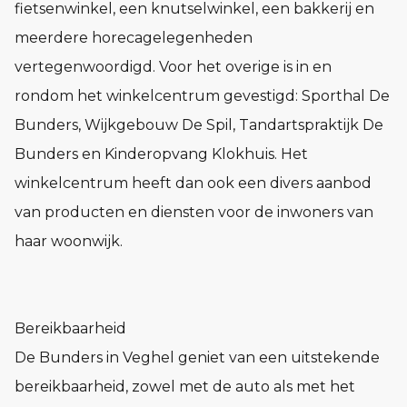
fietsenwinkel, een knutselwinkel, een bakkerij en
meerdere horecagelegenheden
vertegenwoordigd. Voor het overige is in en
rondom het winkelcentrum gevestigd: Sporthal De
Bunders, Wijkgebouw De Spil, Tandartspraktijk De
Bunders en Kinderopvang Klokhuis. Het
winkelcentrum heeft dan ook een divers aanbod
van producten en diensten voor de inwoners van
haar woonwijk.
Bereikbaarheid
De Bunders in Veghel geniet van een uitstekende
bereikbaarheid, zowel met de auto als met het