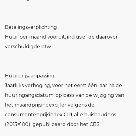
Betalingsverplichting
Huur per maand vooruit, inclusief de daarover
verschuldigde btw.
Huurprijsaanpassing
Jaarlijks verhoging, voor het eerst één jaar na de
huuringangsdatum, op basis van de wijziging van
het maandprijsindexcijfer volgens de
consumentenprijsindex CPI-alle huishoudens
(2015=100), gepubliceerd door het CBS.