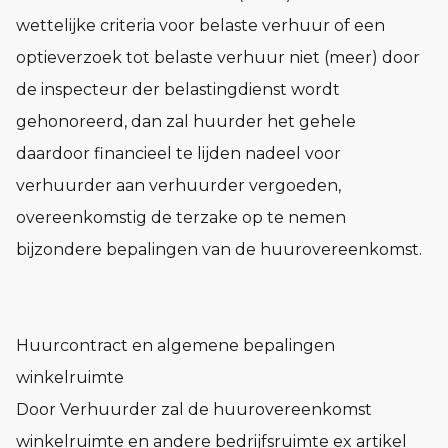
wettelijke criteria voor belaste verhuur of een
optieverzoek tot belaste verhuur niet (meer) door
de inspecteur der belastingdienst wordt
gehonoreerd, dan zal huurder het gehele
daardoor financieel te lijden nadeel voor
verhuurder aan verhuurder vergoeden,
overeenkomstig de terzake op te nemen
bijzondere bepalingen van de huurovereenkomst.
Huurcontract en algemene bepalingen
winkelruimte
Door Verhuurder zal de huurovereenkomst
winkelruimte en andere bedrijfsruimte ex artikel