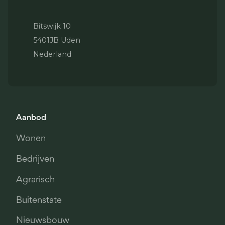
Bitswijk 10
5401JB Uden
Nederland
Aanbod
Wonen
Bedrijven
Agrarisch
Buitenstate
Nieuwsbouw