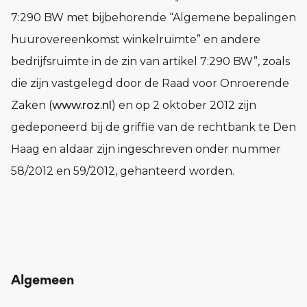
7:290 BW met bijbehorende “Algemene bepalingen
huurovereenkomst winkelruimte” en andere
bedrijfsruimte in de zin van artikel 7:290 BW”, zoals
die zijn vastgelegd door de Raad voor Onroerende
Zaken (
www.roz.nl
) en op 2 oktober 2012 zijn
gedeponeerd bij de griffie van de rechtbank te Den
Haag en aldaar zijn ingeschreven onder nummer
58/2012 en 59/2012, gehanteerd worden.
Algemeen