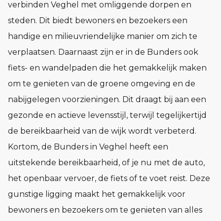
verbinden Veghel met omliggende dorpen en
steden. Dit biedt bewoners en bezoekers een
handige en milieuvriendelijke manier om zich te
verplaatsen. Daarnaast zijn er in de Bunders ook
fiets- en wandelpaden die het gemakkelijk maken
om te genieten van de groene omgeving en de
nabijgelegen voorzieningen. Dit draagt bij aan een
gezonde en actieve levensstijl, terwijl tegelijkertijd
de bereikbaarheid van de wijk wordt verbeterd.
Kortom, de Bunders in Veghel heeft een
uitstekende bereikbaarheid, of je nu met de auto,
het openbaar vervoer, de fiets of te voet reist. Deze
gunstige ligging maakt het gemakkelijk voor
bewoners en bezoekers om te genieten van alles