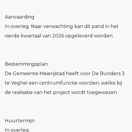
Aanvaarding
In overleg. Naar verwachting kan dit pand in het
vierde kwartaal van 2026 opgeleverd worden.
Bestemmingsplan
De Gemeente Meierijstad heeft voor De Bunders 3
te Veghel een centrumfunctie voorzien, welke bij
de realisatie van het project wordt toegewezen.
Huurtermijn
In overleg.