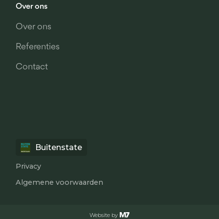
Over ons
Over ons
Referenties
Contact
Buitenstate
Privacy
Algemene voorwaarden
Website by