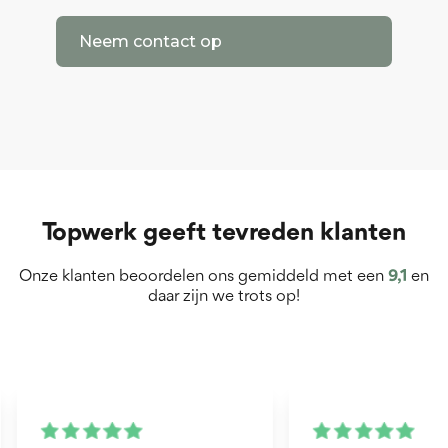
Neem contact op
Topwerk geeft tevreden klanten
Onze klanten beoordelen ons gemiddeld met een
9,1
en
daar zijn we trots op!