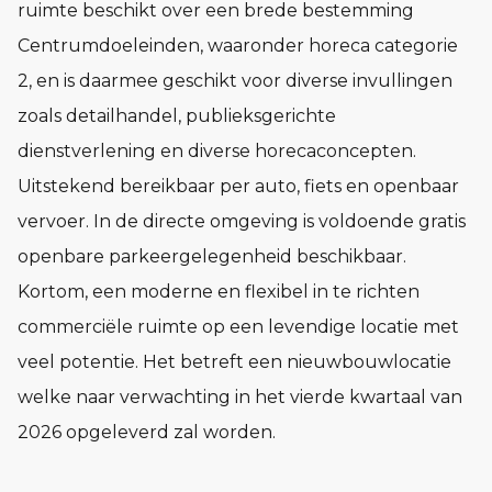
ruimte beschikt over een brede bestemming
Centrumdoeleinden, waaronder horeca categorie
2, en is daarmee geschikt voor diverse invullingen
zoals detailhandel, publieksgerichte
dienstverlening en diverse horecaconcepten.
Uitstekend bereikbaar per auto, fiets en openbaar
vervoer. In de directe omgeving is voldoende gratis
openbare parkeergelegenheid beschikbaar.
Kortom, een moderne en flexibel in te richten
commerciële ruimte op een levendige locatie met
veel potentie. Het betreft een nieuwbouwlocatie
welke naar verwachting in het vierde kwartaal van
2026 opgeleverd zal worden.