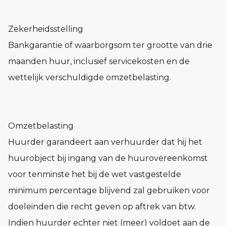
Zekerheidsstelling
Bankgarantie of waarborgsom ter grootte van drie
maanden huur, inclusief servicekosten en de
wettelijk verschuldigde omzetbelasting.
Omzetbelasting
Huurder garandeert aan verhuurder dat hij het
huurobject bij ingang van de huurovereenkomst
voor tenminste het bij de wet vastgestelde
minimum percentage blijvend zal gebruiken voor
doeleinden die recht geven op aftrek van btw.
Indien huurder echter niet (meer) voldoet aan de