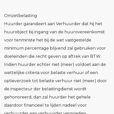
Omzetbelasting
Huurder garandeert aan Verhuurder dat hij het
huurobject bij ingang van de huurovereenkomst
voor tenminste het bij de wet vastgestelde
minimum percentage blijvend zal gebruiken voor
doeleinden die recht geven op aftrek van BTW.
Indien huurder echter niet (meer) voldoet aan de
wettelijke criteria voor belaste verhuur of een
optieverzoek tot belaste verhuur niet (meer) door
de inspecteur der belastingdienst wordt
gehonoreerd, dan zal huurder het gehele
daardoor financieel te lijden nadeel voor
verhuurder aan verhuurder vergoeden,