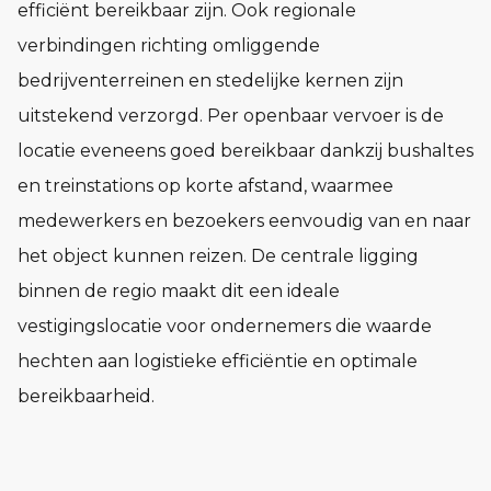
efficiënt bereikbaar zijn. Ook regionale
verbindingen richting omliggende
bedrijventerreinen en stedelijke kernen zijn
uitstekend verzorgd. Per openbaar vervoer is de
locatie eveneens goed bereikbaar dankzij bushaltes
en treinstations op korte afstand, waarmee
medewerkers en bezoekers eenvoudig van en naar
het object kunnen reizen. De centrale ligging
binnen de regio maakt dit een ideale
vestigingslocatie voor ondernemers die waarde
hechten aan logistieke efficiëntie en optimale
bereikbaarheid.