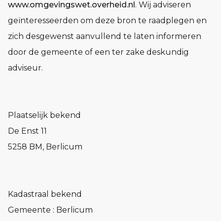
www.omgevingswet.overheid.nl
. Wij adviseren
geïnteresseerden om deze bron te raadplegen en
zich desgewenst aanvullend te laten informeren
door de gemeente of een ter zake deskundig
adviseur.
Plaatselijk bekend
De Enst 11
5258 BM, Berlicum
Kadastraal bekend
Gemeente : Berlicum