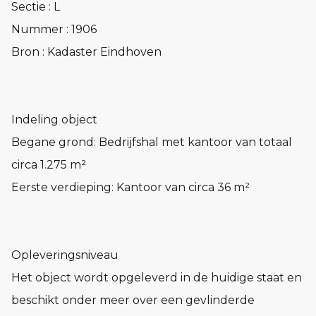
Sectie : L
Nummer : 1906
Bron : Kadaster Eindhoven
Indeling object
Begane grond: Bedrijfshal met kantoor van totaal
circa 1.275 m²
Eerste verdieping: Kantoor van circa 36 m²
Opleveringsniveau
Het object wordt opgeleverd in de huidige staat en
beschikt onder meer over een gevlinderde