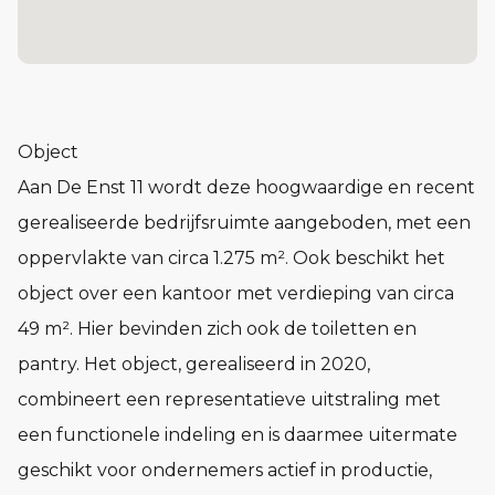
Object
Aan De Enst 11 wordt deze hoogwaardige en recent
gerealiseerde bedrijfsruimte aangeboden, met een
oppervlakte van circa 1.275 m². Ook beschikt het
object over een kantoor met verdieping van circa
49 m². Hier bevinden zich ook de toiletten en
pantry. Het object, gerealiseerd in 2020,
combineert een representatieve uitstraling met
een functionele indeling en is daarmee uitermate
geschikt voor ondernemers actief in productie,