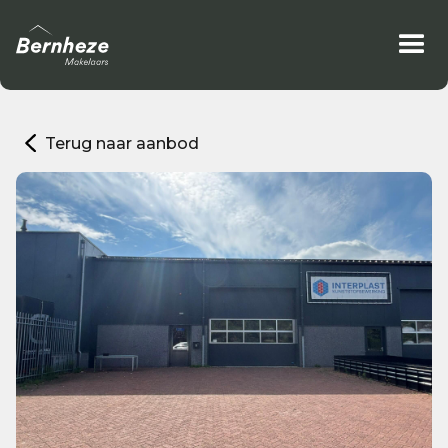
Terug naar aanbod