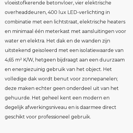
vloeistofkerende betonvloer, vier elektrische
overheaddeuren, 400 lux LED-verlichting in
combinatie met een lichtstraat, elektrische heaters
en minimaal één meterkast met aansluitingen voor
water en elektra. Het dak en de wanden zijn
uitstekend geïsoleerd met een isolatiewaarde van
4,65 m² K/W, hetgeen bijdraagt aan een duurzaam
en energiezuinig gebruik van het object. Het
volledige dak wordt benut voor zonnepanelen;
deze maken echter geen onderdeel uit van het
gehuurde. Het geheel kent een modern en
degelijk afwerkingsniveau en is daarmee direct
geschikt voor professioneel gebruik.