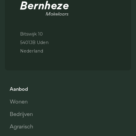
Bitswijk 10
5401JB Uden
Nederland
Aanbod
Wonen
Bedrijven
Agrarisch