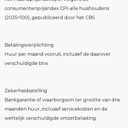
consumentenprijsindex CPI-alle huishoudens
(2025=100), gepubliceerd door het CBS.
Betalingsverplichting
Huur per maand vooruit, inclusief de daarover
verschuldigde btw.
Zekerheidsstelling
Bankgarantie of waarborgsom ter grootte van drie
maanden huur, inclusief servicekosten en de
wettelijk verschuldigde omzetbelasting.