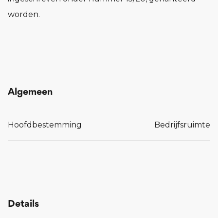
worden.
Algemeen
Hoofdbestemming
Bedrijfsruimte
Details