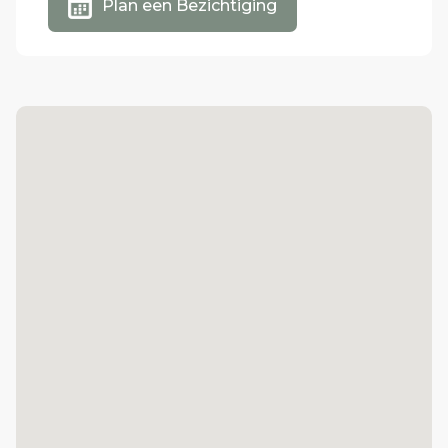
Plan een Bezichtiging