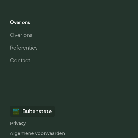
Over ons
Over ons
Referenties
Contact
Buitenstate
Privacy
Algemene voorwaarden