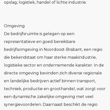
opslag, logistiek, handel of lichte industrie.
Omgeving
De bedrijfsruimte is gelegen op een
representatieve en goed bereikbare
bedrijfsomgeving in Noordoost-Brabant, een regio
die bekendstaat om haar sterke maakindustrie,
logistieke sector en ondernemende karakter. In de
directe omgeving bevinden zich diverse regionale
en landelijke bedrijven actief binnen transport,
techniek, productie en groothandel, wat zorgt voor
een dynamische zakelijke omgeving met veel
synergievoordelen. Daarnaast beschikt de regio