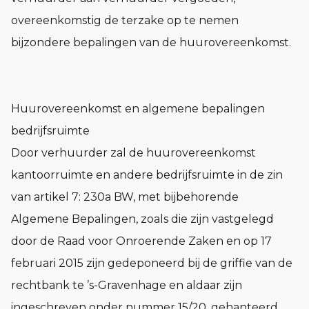
overeenkomstig de terzake op te nemen
bijzondere bepalingen van de huurovereenkomst.
Huurovereenkomst en algemene bepalingen
bedrijfsruimte
Door verhuurder zal de huurovereenkomst
kantoorruimte en andere bedrijfsruimte in de zin
van artikel 7: 230a BW, met bijbehorende
Algemene Bepalingen, zoals die zijn vastgelegd
door de Raad voor Onroerende Zaken en op 17
februari 2015 zijn gedeponeerd bij de griffie van de
rechtbank te ’s-Gravenhage en aldaar zijn
ingeschreven onder nummer 15/20, gehanteerd