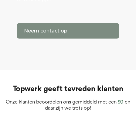
Neem contact op
Topwerk geeft tevreden klanten
Onze klanten beoordelen ons gemiddeld met een
9,1
en
daar zijn we trots op!