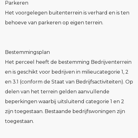
Parkeren
Het voorgelegen buitenterrein is verhard en is ten
behoeve van parkeren op eigen terrein.
Bestemmingsplan
Het perceel heeft de bestemming Bedrijventerrein
en is geschikt voor bedrijven in milieucategorie 1, 2
en 3.1 (conform de Staat van Bedrijfsactiviteiten). Op
delen van het terrein gelden aanvullende
beperkingen waarbij uitsluitend categorie 1 en 2
zijn toegestaan. Bestaande bedrijfswoningen zijn
toegestaan.