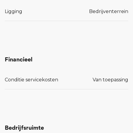
Ligging
Bedrijventerrein
Financieel
Conditie servicekosten
Van toepassing
Bedrijfsruimte