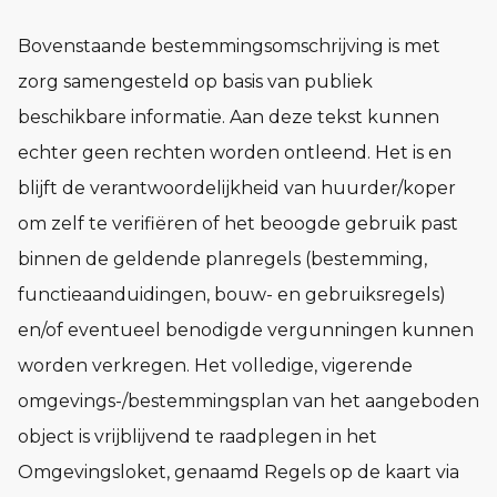
Bovenstaande bestemmingsomschrijving is met
zorg samengesteld op basis van publiek
beschikbare informatie. Aan deze tekst kunnen
echter geen rechten worden ontleend. Het is en
blijft de verantwoordelijkheid van huurder/koper
om zelf te verifiëren of het beoogde gebruik past
binnen de geldende planregels (bestemming,
functieaanduidingen, bouw- en gebruiksregels)
en/of eventueel benodigde vergunningen kunnen
worden verkregen. Het volledige, vigerende
omgevings-/bestemmingsplan van het aangeboden
object is vrijblijvend te raadplegen in het
Omgevingsloket, genaamd Regels op de kaart via