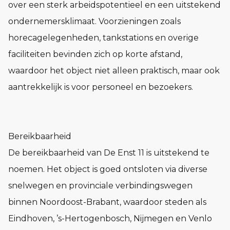
over een sterk arbeidspotentieel en een uitstekend
ondernemersklimaat. Voorzieningen zoals
horecagelegenheden, tankstations en overige
faciliteiten bevinden zich op korte afstand,
waardoor het object niet alleen praktisch, maar ook
aantrekkelijk is voor personeel en bezoekers.
Bereikbaarheid
De bereikbaarheid van De Enst 11 is uitstekend te
noemen. Het object is goed ontsloten via diverse
snelwegen en provinciale verbindingswegen
binnen Noordoost-Brabant, waardoor steden als
Eindhoven, ’s-Hertogenbosch, Nijmegen en Venlo