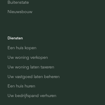
Buitenstate
Nieuwsbouw
Diensten
Een huis kopen
Uw woning verkopen
Uw woning laten taxeren
Uw vastgoed laten beheren
Een huis huren
Uw bedrijfspand verhuren