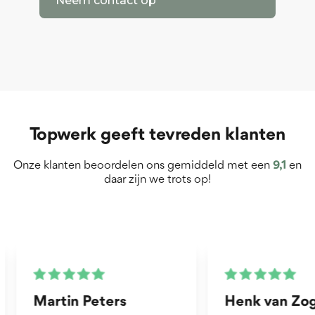
Neem contact op
Topwerk geeft tevreden klanten
Onze klanten beoordelen ons gemiddeld met een
9,1
en
daar zijn we trots op!
Martin Peters
Henk van Zog