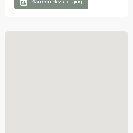
Plan een Bezichtiging