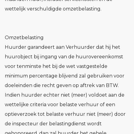
wettelijk verschuldigde omzetbelasting.
Omzetbelasting
Huurder garandeert aan Verhuurder dat hij het
huurobject bij ingang van de huurovereenkomst
voor tenminste het bij de wet vastgestelde
minimum percentage blijvend zal gebruiken voor
doeleinden die recht geven op aftrek van BTW.
Indien huurder echter niet (meer) voldoet aan de
wettelijke criteria voor belaste verhuur of een
optieverzoek tot belaste verhuur niet (meer) door
de inspecteur der belastingdienst wordt
gehonoreerd, dan zal huurder het gehele