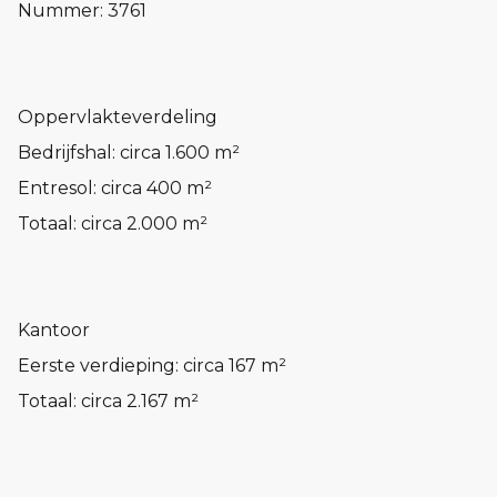
Nummer: 3761
Oppervlakteverdeling
Bedrijfshal: circa 1.600 m²
Entresol: circa 400 m²
Totaal: circa 2.000 m²
Kantoor
Eerste verdieping: circa 167 m²
Totaal: circa 2.167 m²