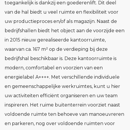
toegankelijk is dankzij een goederenlift. Dit deel
van de hal biedt u veel ruimte en flexibiliteit voor
uw productieproces en/of als magazijn. Naast de
bedrijfshallen biedt het object aan de voorzijde een
in 2015 nieuw gerealiseerde kantoorruimte,
waarvan ca. 167 m² op de verdieping bij deze
bedrijfshal beschikbaar is. Deze kantoorruimte is
modern, comfortabel en voorzien van een
energielabel A++++. Met verschillende individuele
en gemeenschappelijke werkruimtes, kunt u hier
uw activiteiten efficiënt organiseren en uw team
inspireren. Het ruime buitenterrein voorziet naast
voldoende ruimte ten behoeve van manoeuvreren
en parkeren, nog over voldoende ruimten voor