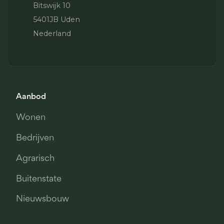
Bitswijk 10
5401JB Uden
Nederland
Aanbod
Wonen
Bedrijven
Agrarisch
Buitenstate
Nieuwsbouw