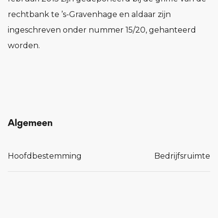
rechtbank te ’s-Gravenhage en aldaar zijn
ingeschreven onder nummer 15/20, gehanteerd
worden.
Algemeen
Hoofdbestemming
Bedrijfsruimte