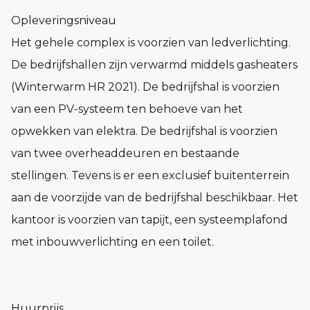
Opleveringsniveau
Het gehele complex is voorzien van ledverlichting.
De bedrijfshallen zijn verwarmd middels gasheaters
(Winterwarm HR 2021). De bedrijfshal is voorzien
van een PV-systeem ten behoeve van het
opwekken van elektra. De bedrijfshal is voorzien
van twee overheaddeuren en bestaande
stellingen. Tevens is er een exclusief buitenterrein
aan de voorzijde van de bedrijfshal beschikbaar. Het
kantoor is voorzien van tapijt, een systeemplafond
met inbouwverlichting en een toilet.
Huurprijs