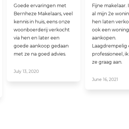
Goede ervaringen met
Fijne makelaar. 
Bernheze Makelaars, veel
al mijn 2e wonin
kennis in huis, eens onze
hen laten verko
woonboerderij verkocht
ook een woning 
via hen en later een
aankopen.
goede aankoop gedaan
Laagdrempelig 
met ze na goed advies.
professioneel, ik
ze graag aan.
July 13, 2020
June 16, 2021