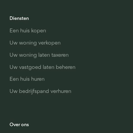
Diensten
Een huis kopen
Uw woning verkopen
Uw woning laten taxeren
Uw vastgoed laten beheren
Een huis huren
Uw bedrijfspand verhuren
Over ons