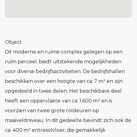
Object
Dit moderne en ruime complex gelegen op een
ruim perceel, biedt uitstekende mogelijkheden
voor diverse bedrijfsactiviteiten. De bedrijfshallen
beschikken over een hoogte van ca. 7 m¹ en zijn
opgedeeld in twee delen. Het beschikbare deel
heeft een oppervlakte van ca. 1.600 m² en is
voorzien van twee grote roldeuren op
maaiveldniveau. In dit gedeelte bevindt zich ook de
ca. 400 m² entresolvloer, die gemakkelijk