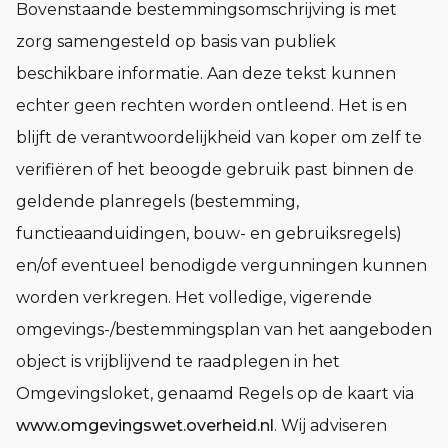
Bovenstaande bestemmingsomschrijving is met
zorg samengesteld op basis van publiek
beschikbare informatie. Aan deze tekst kunnen
echter geen rechten worden ontleend. Het is en
blijft de verantwoordelijkheid van koper om zelf te
verifiëren of het beoogde gebruik past binnen de
geldende planregels (bestemming,
functieaanduidingen, bouw- en gebruiksregels)
en/of eventueel benodigde vergunningen kunnen
worden verkregen. Het volledige, vigerende
omgevings-/bestemmingsplan van het aangeboden
object is vrijblijvend te raadplegen in het
Omgevingsloket, genaamd Regels op de kaart via
www.omgevingswet.overheid.nl
. Wij adviseren