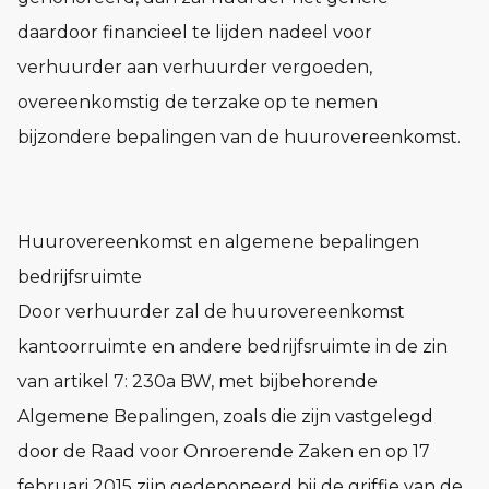
daardoor financieel te lijden nadeel voor
verhuurder aan verhuurder vergoeden,
overeenkomstig de terzake op te nemen
bijzondere bepalingen van de huurovereenkomst.
Huurovereenkomst en algemene bepalingen
bedrijfsruimte
Door verhuurder zal de huurovereenkomst
kantoorruimte en andere bedrijfsruimte in de zin
van artikel 7: 230a BW, met bijbehorende
Algemene Bepalingen, zoals die zijn vastgelegd
door de Raad voor Onroerende Zaken en op 17
februari 2015 zijn gedeponeerd bij de griffie van de