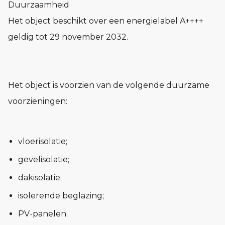
Duurzaamheid
Het object beschikt over een energielabel A++++
geldig tot 29 november 2032.
Het object is voorzien van de volgende duurzame
voorzieningen:
vloerisolatie;
gevelisolatie;
dakisolatie;
isolerende beglazing;
PV-panelen.