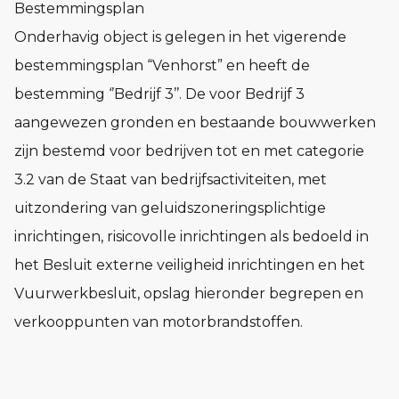
Bestemmingsplan
Onderhavig object is gelegen in het vigerende
bestemmingsplan “Venhorst” en heeft de
bestemming ‘’Bedrijf 3’’. De voor Bedrijf 3
aangewezen gronden en bestaande bouwwerken
zijn bestemd voor bedrijven tot en met categorie
3.2 van de Staat van bedrijfsactiviteiten, met
uitzondering van geluidszoneringsplichtige
inrichtingen, risicovolle inrichtingen als bedoeld in
het Besluit externe veiligheid inrichtingen en het
Vuurwerkbesluit, opslag hieronder begrepen en
verkooppunten van motorbrandstoffen.