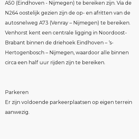
A50 (Eindhoven - Nijmegen) te bereiken zijn. Via de
N264 oostelijk gezien zijn de op- en afritten van de
autosnelweg A73 (Venray – Nijmegen) te bereiken.
Venhorst kent een centrale ligging in Noordoost-
Brabant binnen de driehoek Eindhoven – ‘s-
Hertogenbosch – Nijmegen, waardoor alle binnen
circa een half uur rijden zijn te bereiken.
Parkeren
Er zijn voldoende parkeerplaatsen op eigen terrein
aanwezig.