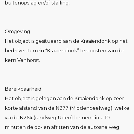
buitenopslag en/of stalling.
Omgeving
Het object is gesitueerd aan de Kraaiendonk op het
bedrijventerrein “Kraaiendonk” ten oosten van de
kern Venhorst.
Bereikbaarheid
Het object is gelegen aan de Kraaiendonk op zeer
korte afstand van de N277 (Middenpeelweg), welke
via de N264 (randweg Uden) binnen circa 10
minuten de op- en afritten van de autosnelweg