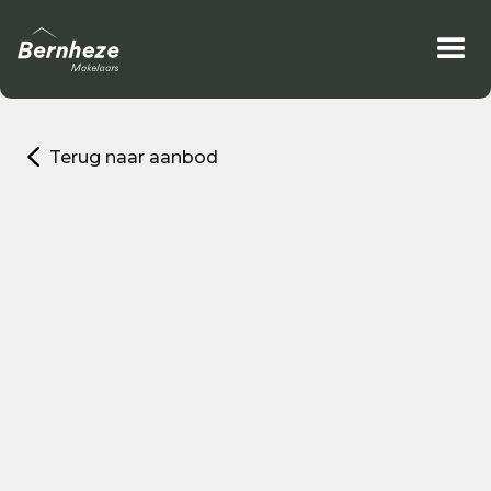
Terug naar aanbod