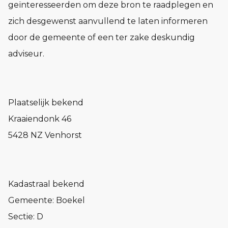
geïnteresseerden om deze bron te raadplegen en
zich desgewenst aanvullend te laten informeren
door de gemeente of een ter zake deskundig
adviseur.
Plaatselijk bekend
Kraaiendonk 46
5428 NZ Venhorst
Kadastraal bekend
Gemeente: Boekel
Sectie: D