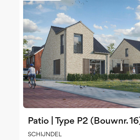
Patio | Type P2 (Bouwnr. 16
SCHIJNDEL