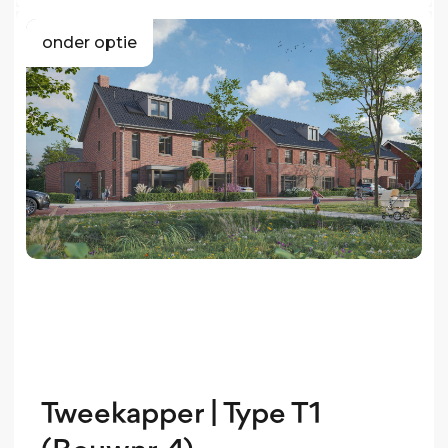
onder optie
Tweekapper | Type T1