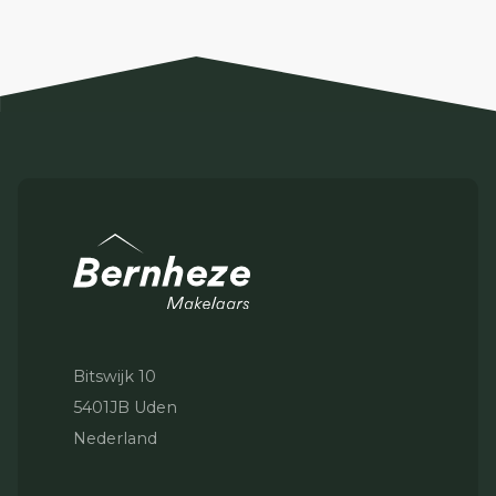
Bitswijk 10
5401JB Uden
Nederland