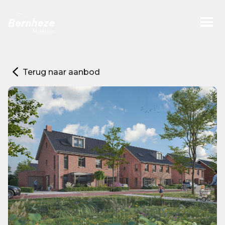
Terug naar aanbod