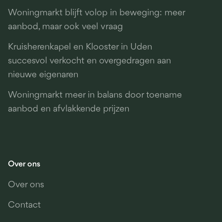
Woningmarkt blijft volop in beweging: meer
aanbod, maar ook veel vraag
Kruisherenkapel en Klooster in Uden
succesvol verkocht en overgedragen aan
nieuwe eigenaren
Woningmarkt meer in balans door toename
aanbod en afvlakkende prijzen
Over ons
Over ons
Contact