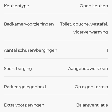
Keukentype
Open keuken
Badkamervoorzieningen
Toilet, douche, wastafel,
vloerverwarming
Aantal schuren/bergingen
1
Soort berging
Aangebouwd steen
Parkeergelegenheid
Op eigen terrein
Extra voorzieningen
Balansventilatie