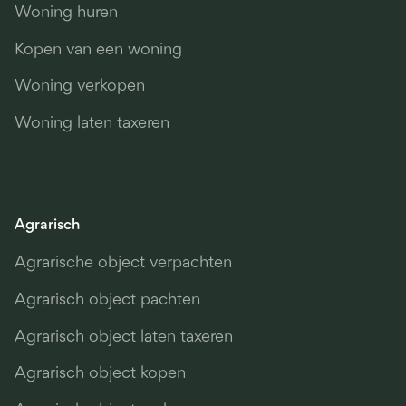
Woning huren
Kopen van een woning
Woning verkopen
Woning laten taxeren
Agrarisch
Agrarische object verpachten
Agrarisch object pachten
Agrarisch object laten taxeren
Agrarisch object kopen