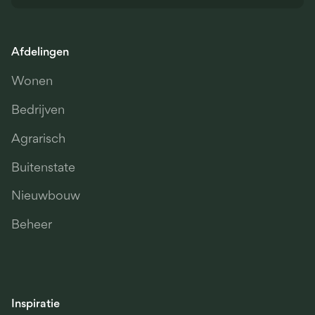
Afdelingen
Wonen
Bedrijven
Agrarisch
Buitenstate
Nieuwbouw
Beheer
Inspiratie