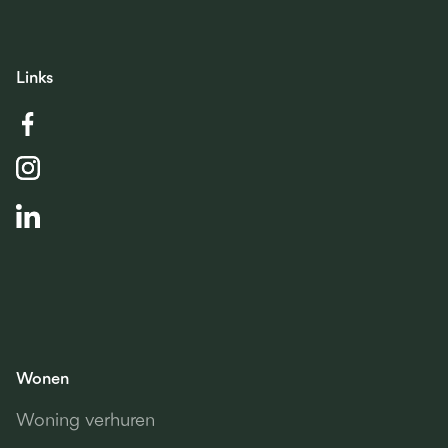
Links
Wonen
Woning verhuren