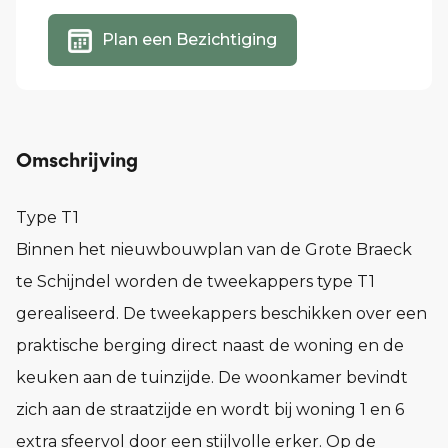
Plan een Bezichtiging
Omschrijving
Type T1
Binnen het nieuwbouwplan van de Grote Braeck
te Schijndel worden de tweekappers type T1
gerealiseerd. De tweekappers beschikken over een
praktische berging direct naast de woning en de
keuken aan de tuinzijde. De woonkamer bevindt
zich aan de straatzijde en wordt bij woning 1 en 6
extra sfeervol door een stijlvolle erker. Op de