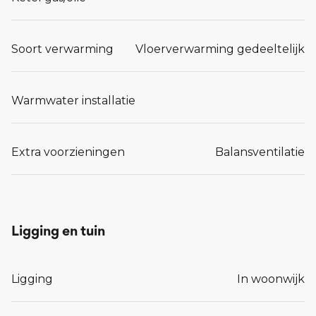
Soort verwarming
Vloerverwarming gedeeltelijk
Warmwater installatie
Extra voorzieningen
Balansventilatie
Ligging en tuin
Ligging
In woonwijk