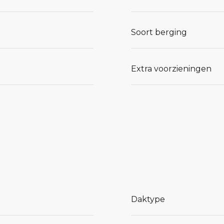
Soort berging
Extra voorzieningen
Daktype