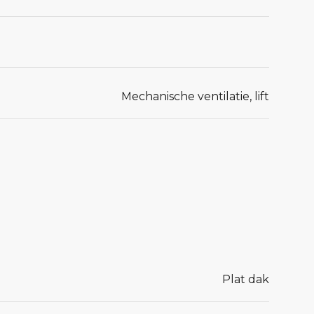
Mechanische ventilatie, lift
Plat dak