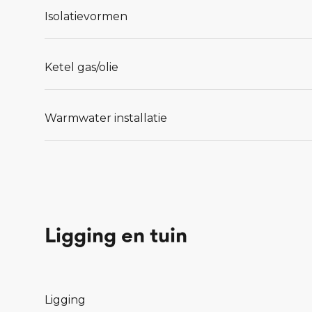
Isolatievormen
Ketel gas/olie
Warmwater installatie
Ligging en tuin
Ligging