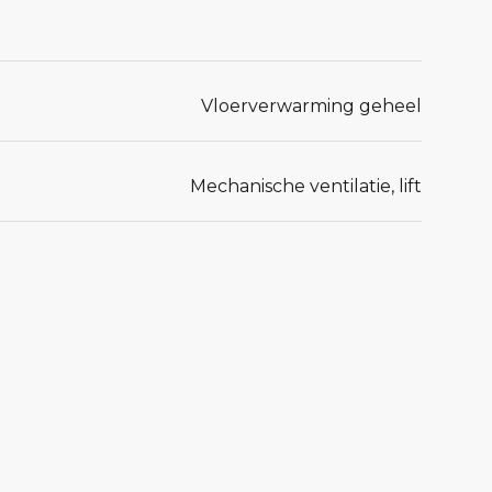
Vloerverwarming geheel
Mechanische ventilatie, lift