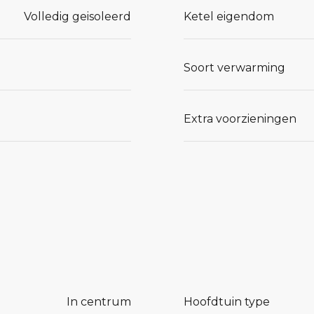
Volledig geisoleerd
Ketel eigendom
Soort verwarming
Extra voorzieningen
In centrum
Hoofdtuin type