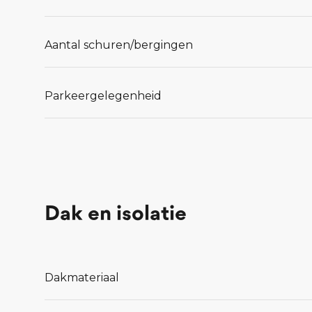
Aantal schuren/bergingen
Parkeergelegenheid
Dak en isolatie
Dakmateriaal