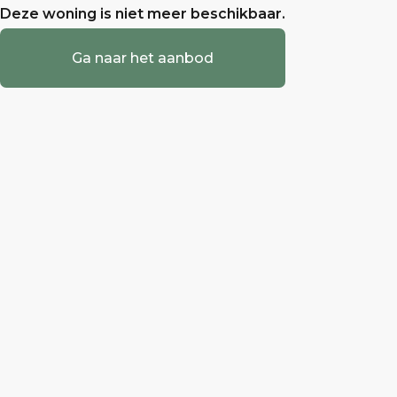
Deze woning is niet meer beschikbaar.
Ga naar het aanbod