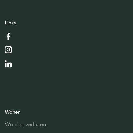
Links
Wonen
Woning verhuren