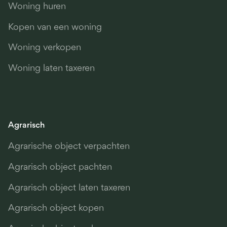
Woning huren
Kopen van een woning
Woning verkopen
Woning laten taxeren
Agrarisch
Agrarische object verpachten
Agrarisch object pachten
Agrarisch object laten taxeren
Agrarisch object kopen