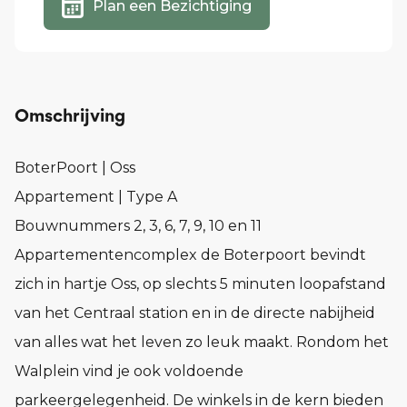
Plan een Bezichtiging
Omschrijving
BoterPoort | Oss
Appartement | Type A
Bouwnummers 2, 3, 6, 7, 9, 10 en 11
Appartementencomplex de Boterpoort bevindt
zich in hartje Oss, op slechts 5 minuten loopafstand
van het Centraal station en in de directe nabijheid
van alles wat het leven zo leuk maakt. Rondom het
Walplein vind je ook voldoende
parkeergelegenheid. De winkels in de kern bieden