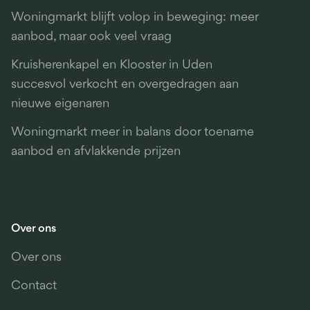
Woningmarkt blijft volop in beweging: meer
aanbod, maar ook veel vraag
Kruisherenkapel en Klooster in Uden
succesvol verkocht en overgedragen aan
nieuwe eigenaren
Woningmarkt meer in balans door toename
aanbod en afvlakkende prijzen
Over ons
Over ons
Contact