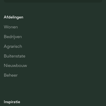
Afdelingen
Wonen
Bedrijven
Agrarisch
Buitenstate
Nieuwbouw
Beheer
Inspiratie