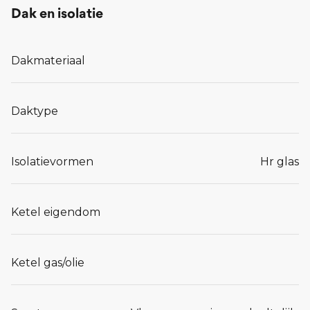
Dak en isolatie
Dakmateriaal
Daktype
Isolatievormen
Hr glas
Ketel eigendom
Ketel gas/olie