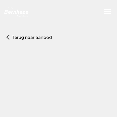
Terug naar aanbod