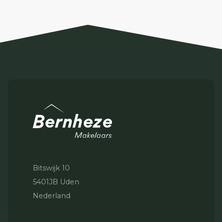
Bitswijk 10
5401JB Uden
Nederland