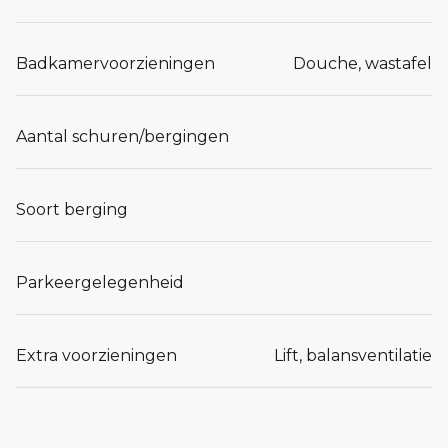
Badkamervoorzieningen
Douche, wastafel
Aantal schuren/bergingen
Soort berging
Parkeergelegenheid
Extra voorzieningen
Lift, balansventilatie