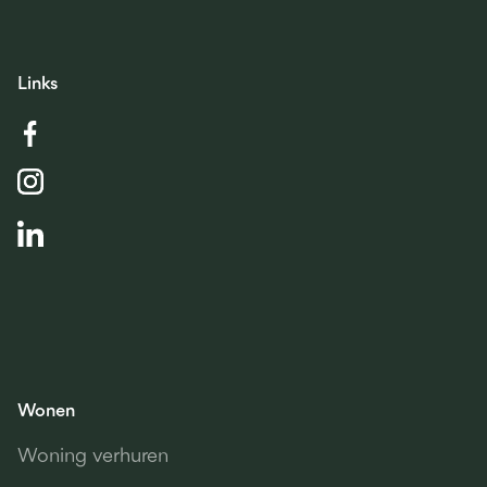
Links
Wonen
Woning verhuren