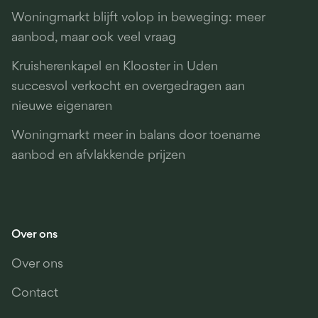
Woningmarkt blijft volop in beweging: meer
aanbod, maar ook veel vraag
Kruisherenkapel en Klooster in Uden
succesvol verkocht en overgedragen aan
nieuwe eigenaren
Woningmarkt meer in balans door toename
aanbod en afvlakkende prijzen
Over ons
Over ons
Contact