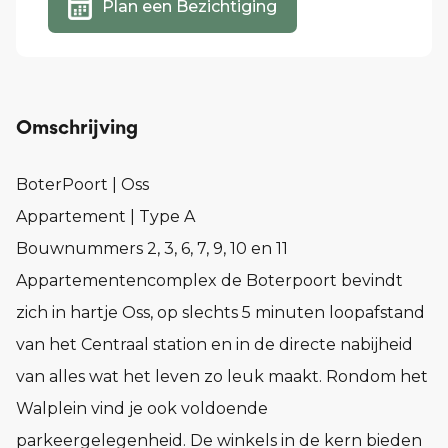
Plan een Bezichtiging
Omschrijving
BoterPoort | Oss
Appartement | Type A
Bouwnummers 2, 3, 6, 7, 9, 10 en 11
Appartementencomplex de Boterpoort bevindt
zich in hartje Oss, op slechts 5 minuten loopafstand
van het Centraal station en in de directe nabijheid
van alles wat het leven zo leuk maakt. Rondom het
Walplein vind je ook voldoende
parkeergelegenheid. De winkels in de kern bieden