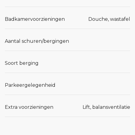
Badkamervoorzieningen
Douche, wastafel
Aantal schuren/bergingen
Soort berging
Parkeergelegenheid
Extra voorzieningen
Lift, balansventilatie