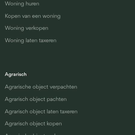
Woning huren
Kopen van een woning
Woning verkopen
Woning laten taxeren
Agrarisch
Agrarische object verpachten
Agrarisch object pachten
Agrarisch object laten taxeren
Agrarisch object kopen