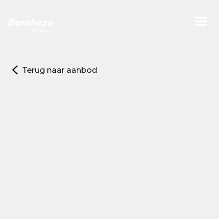
Terug naar aanbod