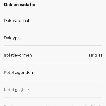
Dak en isolatie
Dakmateriaal
Daktype
Isolatievormen
Hr glas
Ketel eigendom
Ketel gas/olie