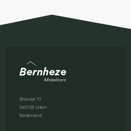
Bitswijk 10
5401JB Uden
Nederland