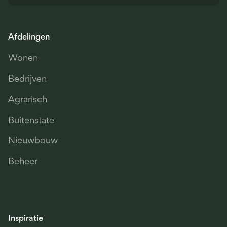
Afdelingen
Wonen
Bedrijven
Agrarisch
Buitenstate
Nieuwbouw
Beheer
Inspiratie