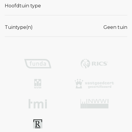
Hoofdtuin type
Tuintype(n)
Geen tuin