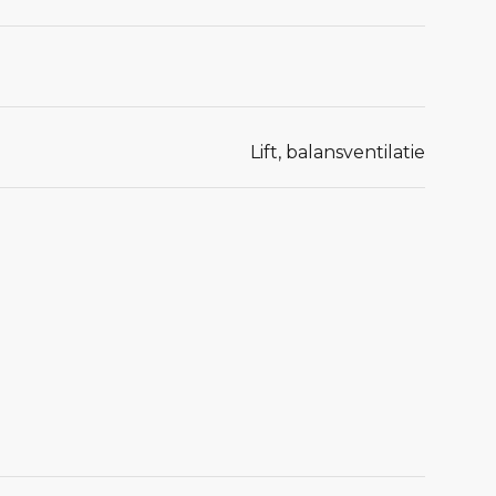
Lift, balansventilatie