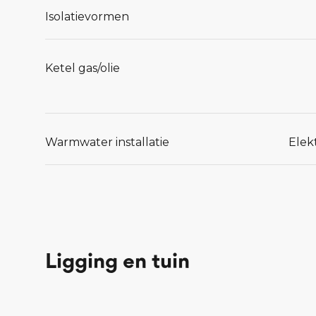
Isolatievormen
Ketel gas/olie
Warmwater installatie
Elek
Ligging en tuin