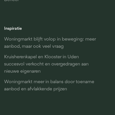
Inspiratie
Woningmarkt blijft volop in beweging: meer
aanbod, maar ook veel vraag
Kruisherenkapel en Klooster in Uden
succesvol verkocht en overgedragen aan
nieuwe eigenaren
Woningmarkt meer in balans door toename
aanbod en afvlakkende prijzen