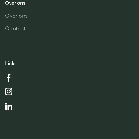
Over ons
Over ons
Contact
Links