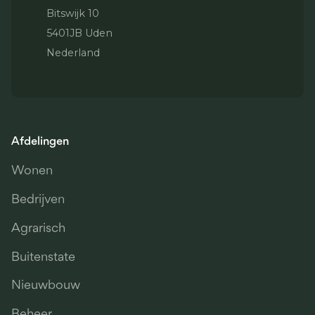
Bitswijk 10
5401JB Uden
Nederland
Afdelingen
Wonen
Bedrijven
Agrarisch
Buitenstate
Nieuwbouw
Beheer