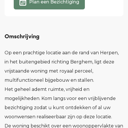
Plan een Bezichtiging
Omschrijving
Op een prachtige locatie aan de rand van Herpen,
in het buitengebied richting Berghem, ligt deze
vrijstaande woning met royaal perceel,
multifunctioneel bijgebouw en stallen.
Het geheel ademt ruimte, vrijheid en
mogelijkheden. Kom langs voor een vrijblijvende
bezichtiging zodat u kunt ontdekken of al uw
woonwensen realiseerbaar zijn op deze locatie.
De woning beschikt over een woonoppervlakte van