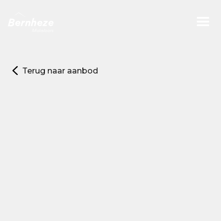
Terug naar aanbod