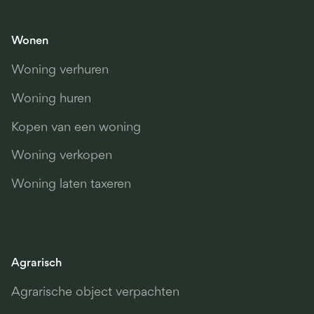
Wonen
Woning verhuren
Woning huren
Kopen van een woning
Woning verkopen
Woning laten taxeren
Agrarisch
Agrarische object verpachten