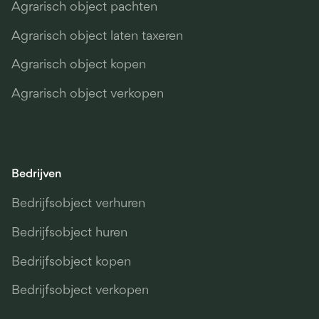
Agrarisch object pachten
Agrarisch object laten taxeren
Agrarisch object kopen
Agrarisch object verkopen
Bedrijven
Bedrijfsobject verhuren
Bedrijfsobject huren
Bedrijfsobject kopen
Bedrijfsobject verkopen