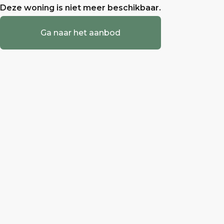
Deze woning is niet meer beschikbaar.
Ga naar het aanbod