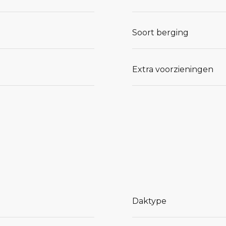
Soort berging
Extra voorzieningen
Daktype