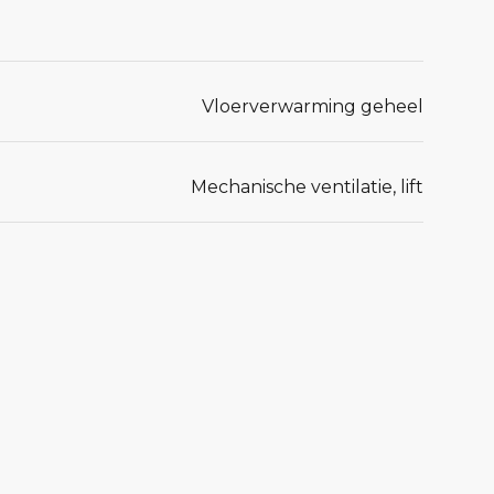
Vloerverwarming geheel
Mechanische ventilatie, lift