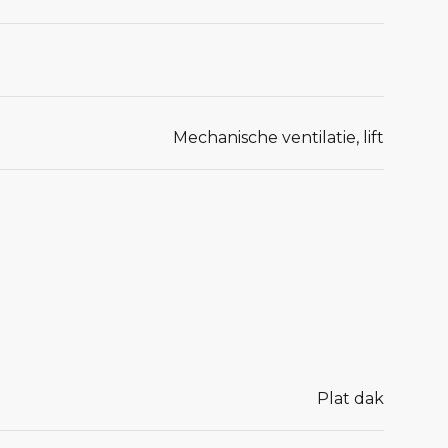
Mechanische ventilatie, lift
Plat dak