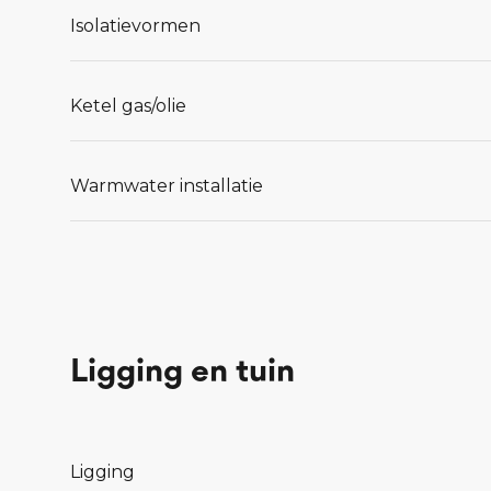
Isolatievormen
Ketel gas/olie
Warmwater installatie
Ligging en tuin
Ligging