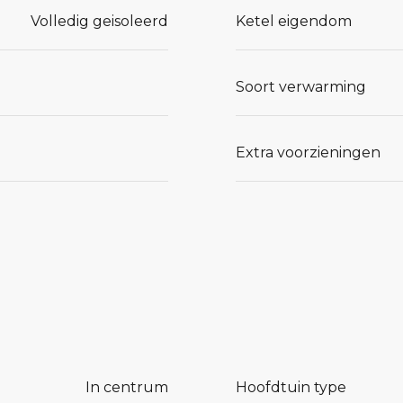
Volledig geisoleerd
Ketel eigendom
Soort verwarming
Extra voorzieningen
In centrum
Hoofdtuin type