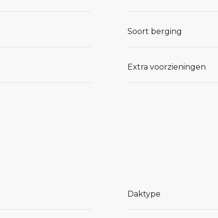
Soort berging
Extra voorzieningen
Daktype