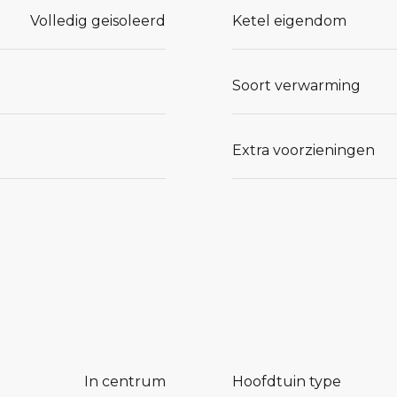
Volledig geisoleerd
Ketel eigendom
Soort verwarming
Extra voorzieningen
In centrum
Hoofdtuin type