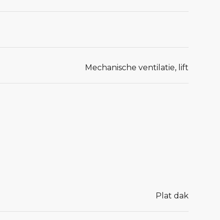
Mechanische ventilatie, lift
Plat dak