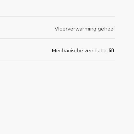
Vloerverwarming geheel
Mechanische ventilatie, lift