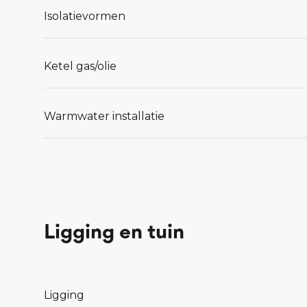
Isolatievormen
Ketel gas/olie
Warmwater installatie
Ligging en tuin
Ligging