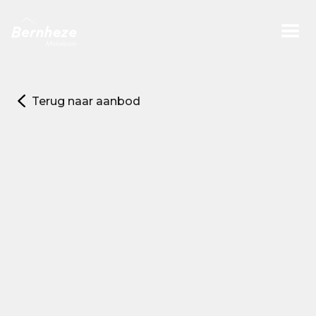
Terug naar aanbod