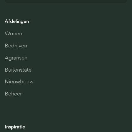
Afdelingen
Wonen
Bedrijven
Agrarisch
Buitenstate
Nieuwbouw
Beheer
Inspiratie