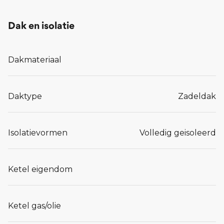
Dak en isolatie
Dakmateriaal
Daktype
Zadeldak
Isolatievormen
Volledig geisoleerd
Ketel eigendom
Ketel gas/olie