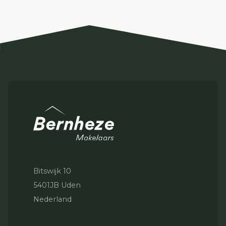
Bitswijk 10
5401JB Uden
Nederland