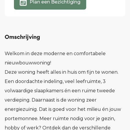
Plan een Bezichtiging
Omschrijving
Welkom in deze moderne en comfortabele
nieuwbouwwoning!
Deze woning heeft alles in huis om fijn te wonen.
Een doordachte indeling, veel leefruimte, 3
volwaardige slaapkamers én een ruime tweede
verdieping. Daarnaast is de woning zeer
energiezuinig. Dat is goed voor het milieu én jouw
portemonnee. Meer ruimte nodig voor je gezin,
hobby of werk? Ontdek dan de verschillende