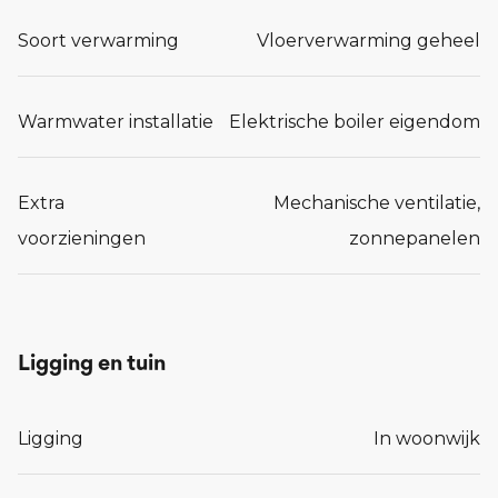
Soort verwarming
Vloerverwarming geheel
Warmwater installatie
Elektrische boiler eigendom
Extra
Mechanische ventilatie,
voorzieningen
zonnepanelen
Ligging en tuin
Ligging
In woonwijk