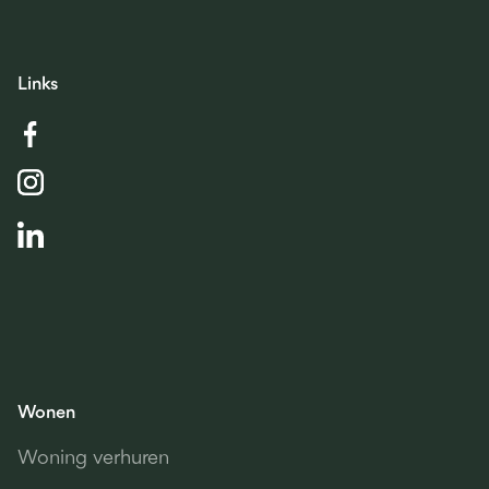
Links
Wonen
Woning verhuren