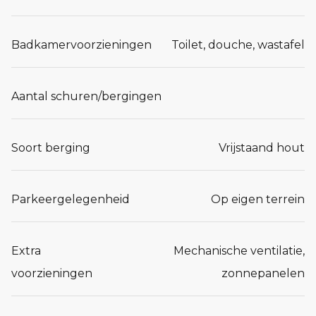
Badkamervoorzieningen
Toilet, douche, wastafel
Aantal schuren/bergingen
Soort berging
Vrijstaand hout
Parkeergelegenheid
Op eigen terrein
Extra
Mechanische ventilatie,
voorzieningen
zonnepanelen