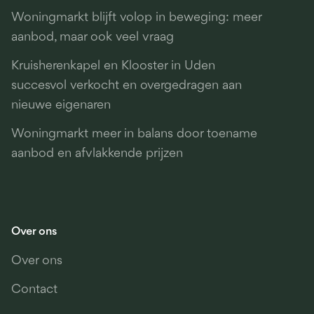
Woningmarkt blijft volop in beweging: meer
aanbod, maar ook veel vraag
Kruisherenkapel en Klooster in Uden
succesvol verkocht en overgedragen aan
nieuwe eigenaren
Woningmarkt meer in balans door toename
aanbod en afvlakkende prijzen
Over ons
Over ons
Contact