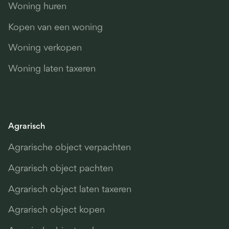
Woning huren
Kopen van een woning
Woning verkopen
Woning laten taxeren
Agrarisch
Agrarische object verpachten
Agrarisch object pachten
Agrarisch object laten taxeren
Agrarisch object kopen