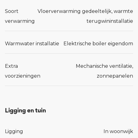
Soort
Vloerverwarming gedeeltelijk, warmte
verwarming
terugwininstallatie
Warmwater installatie
Elektrische boiler eigendom
Extra
Mechanische ventilatie,
voorzieningen
zonnepanelen
Ligging en tuin
Ligging
In woonwijk