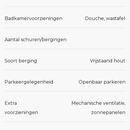
Badkamervoorzieningen
Douche, wastafel
Aantal schuren/bergingen
Soort berging
Vrijstaand hout
Parkeergelegenheid
Openbaar parkeren
Extra
Mechanische ventilatie,
voorzieningen
zonnepanelen