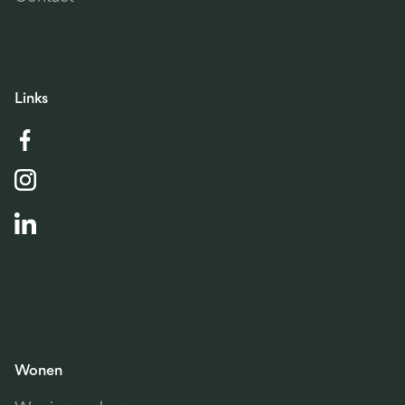
Links
Wonen