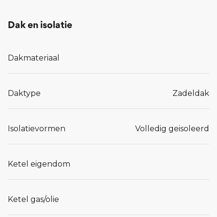
Dak en isolatie
Dakmateriaal
Daktype
Zadeldak
Isolatievormen
Volledig geisoleerd
Ketel eigendom
Ketel gas/olie