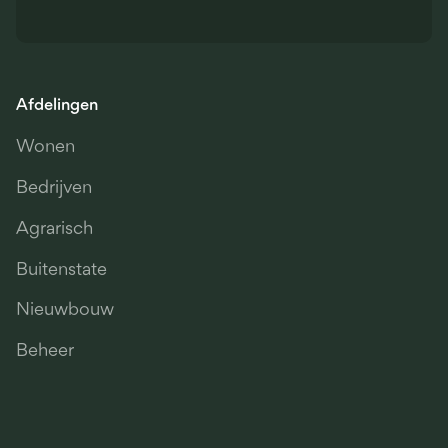
Afdelingen
Wonen
Bedrijven
Agrarisch
Buitenstate
Nieuwbouw
Beheer