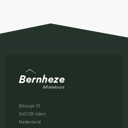
Bitswijk 10
5401JB Uden
Nederland