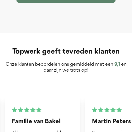
Topwerk geeft tevreden klanten
Onze klanten beoordelen ons gemiddeld met een
9,1
en
daar zijn we trots op!
Martin Peters
Henk van Zo