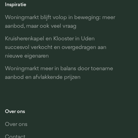
Inspiratie
Woningmarkt blijft volop in beweging: meer
aanbod, maar ook veel vraag
Kruisherenkapel en Klooster in Uden
succesvol verkocht en overgedragen aan
nieuwe eigenaren
Woningmarkt meer in balans door toename
aanbod en afvlakkende prijzen
Over ons
Over ons
Contact