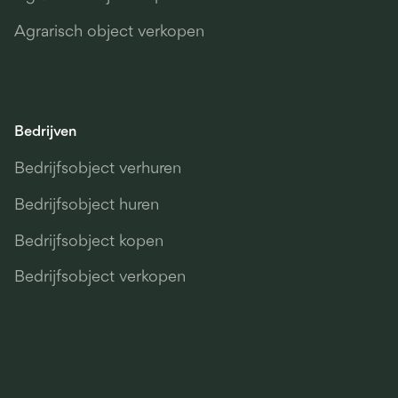
Agrarisch object verkopen
Bedrijven
Bedrijfsobject verhuren
Bedrijfsobject huren
Bedrijfsobject kopen
Bedrijfsobject verkopen