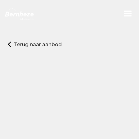
Terug naar aanbod