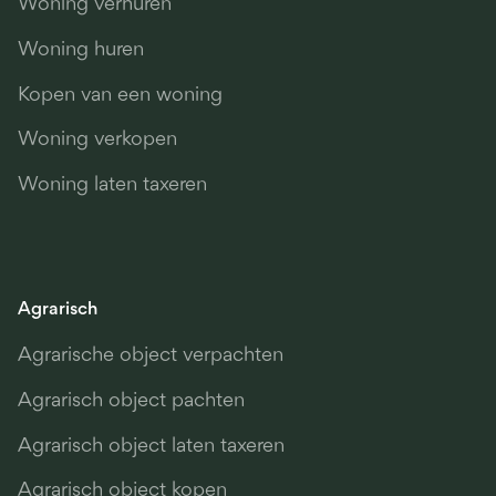
Woning verhuren
Woning huren
Kopen van een woning
Woning verkopen
Woning laten taxeren
Agrarisch
Agrarische object verpachten
Agrarisch object pachten
Agrarisch object laten taxeren
Agrarisch object kopen