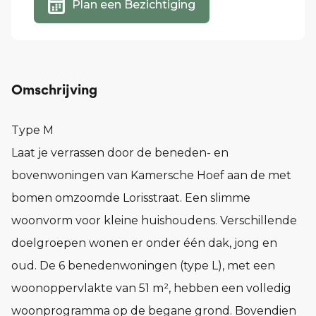
Plan een Bezichtiging
Omschrijving
Type M
Laat je verrassen door de beneden- en
bovenwoningen van Kamersche Hoef aan de met
bomen omzoomde Lorisstraat. Een slimme
woonvorm voor kleine huishoudens. Verschillende
doelgroepen wonen er onder één dak, jong en
oud. De 6 benedenwoningen (type L), met een
woonoppervlakte van 51 m², hebben een volledig
woonprogramma op de begane grond. Bovendien