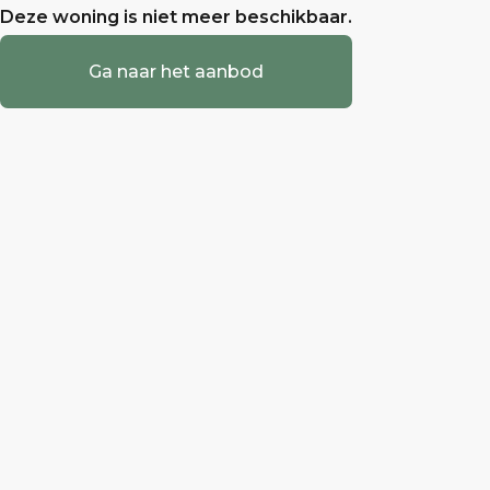
Deze woning is niet meer beschikbaar.
Ga naar het aanbod