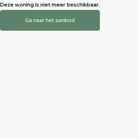
Deze woning is niet meer beschikbaar.
Ga naar het aanbod