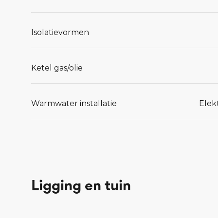
Isolatievormen
Ketel gas/olie
Warmwater installatie
Elek
Ligging en tuin