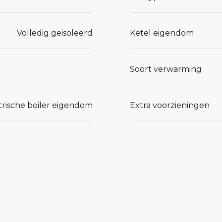
Volledig geisoleerd
Ketel eigendom
Soort verwarming
trische boiler eigendom
Extra voorzieningen