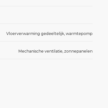
Vloerverwarming gedeeltelijk, warmtepomp
Mechanische ventilatie, zonnepanelen