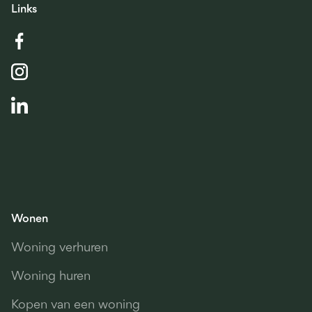
Links
Wonen
Woning verhuren
Woning huren
Kopen van een woning