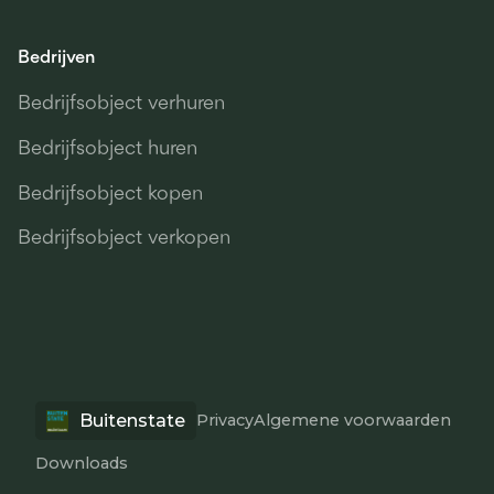
Bedrijven
Bedrijfsobject verhuren
Bedrijfsobject huren
Bedrijfsobject kopen
Bedrijfsobject verkopen
Buitenstate
Privacy
Algemene voorwaarden
Downloads