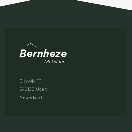
Bitswijk 10
5401JB Uden
Nederland