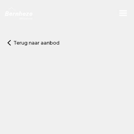
Terug naar aanbod