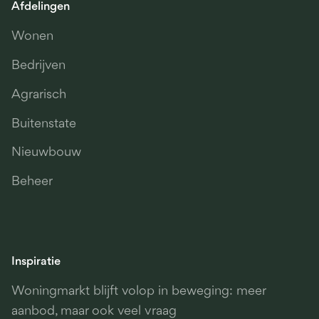
Afdelingen
Wonen
Bedrijven
Agrarisch
Buitenstate
Nieuwbouw
Beheer
Inspiratie
Woningmarkt blijft volop in beweging: meer
aanbod, maar ook veel vraag