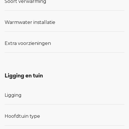
Soort verwarming
Warmwater installatie
Extra voorzieningen
Ligging en tuin
Ligging
Hoofdtuin type