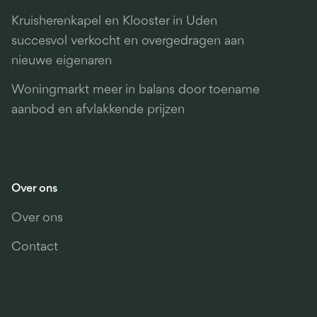
Kruisherenkapel en Klooster in Uden
succesvol verkocht en overgedragen aan
nieuwe eigenaren
Woningmarkt meer in balans door toename
aanbod en afvlakkende prijzen
Over ons
Over ons
Contact