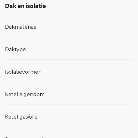
Dak en isolatie
Dakmateriaal
Daktype
Isolatievormen
Ketel eigendom
Ketel gas/olie