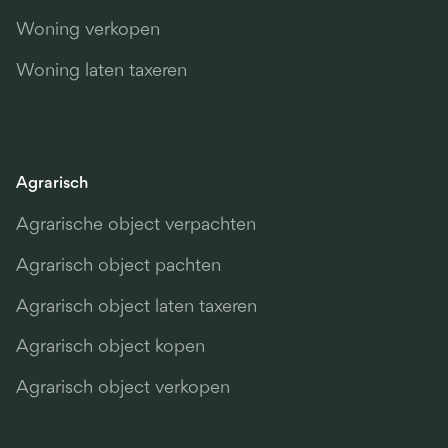
Woning verkopen
Woning laten taxeren
Agrarisch
Agrarische object verpachten
Agrarisch object pachten
Agrarisch object laten taxeren
Agrarisch object kopen
Agrarisch object verkopen