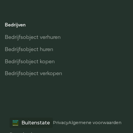
Bedrijven
Bedrijfsobject verhuren
Bedrijfsobject huren
Bedrijfsobject kopen
Bedrijfsobject verkopen
Buitenstate
Privacy
Algemene voorwaarden