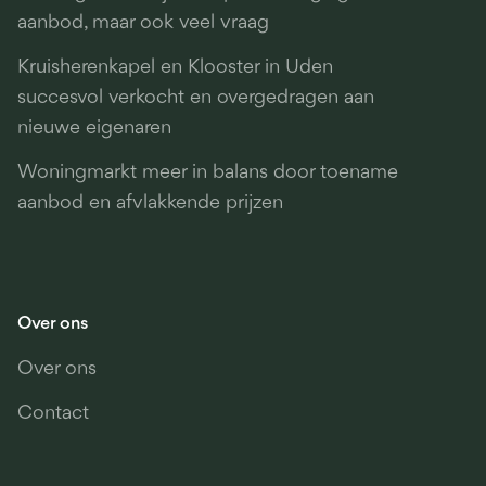
aanbod, maar ook veel vraag
Kruisherenkapel en Klooster in Uden
succesvol verkocht en overgedragen aan
nieuwe eigenaren
Woningmarkt meer in balans door toename
aanbod en afvlakkende prijzen
Over ons
Over ons
Contact