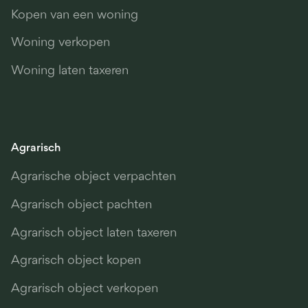
Kopen van een woning
Woning verkopen
Woning laten taxeren
Agrarisch
Agrarische object verpachten
Agrarisch object pachten
Agrarisch object laten taxeren
Agrarisch object kopen
Agrarisch object verkopen