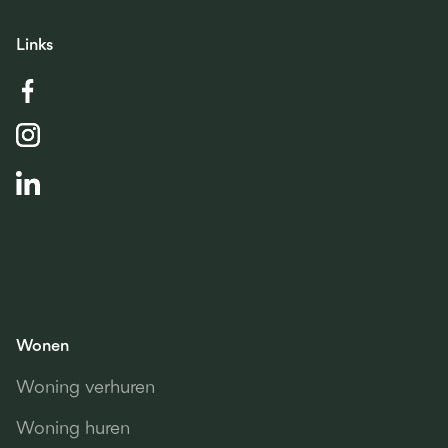
Links
Wonen
Woning verhuren
Woning huren