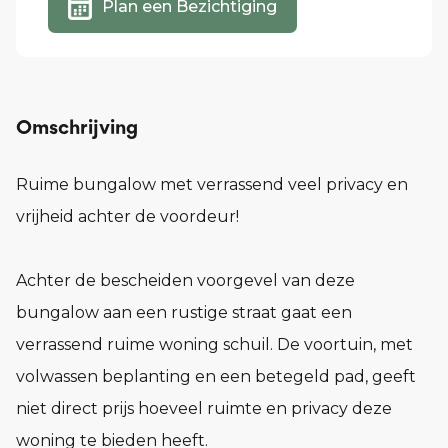
Plan een Bezichtiging
Omschrijving
Ruime bungalow met verrassend veel privacy en
vrijheid achter de voordeur!
Achter de bescheiden voorgevel van deze
bungalow aan een rustige straat gaat een
verrassend ruime woning schuil. De voortuin, met
volwassen beplanting en een betegeld pad, geeft
niet direct prijs hoeveel ruimte en privacy deze
woning te bieden heeft.