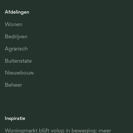
Afdelingen
Wonen
Bedrijven
Agrarisch
Buitenstate
Nieuwbouw
Beheer
Inspiratie
Woningmarkt blijft volop in beweging: meer