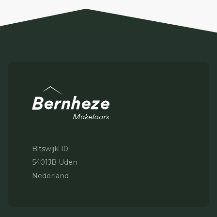
Bitswijk 10
5401JB Uden
Nederland