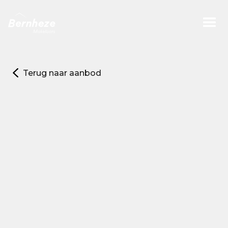
Terug naar aanbod