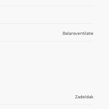
Balansventilatie
Zadeldak