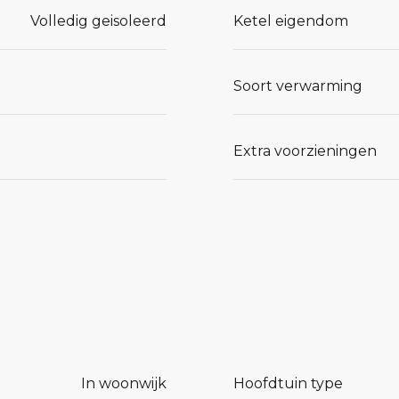
Volledig geisoleerd
Ketel eigendom
Soort verwarming
Extra voorzieningen
In woonwijk
Hoofdtuin type