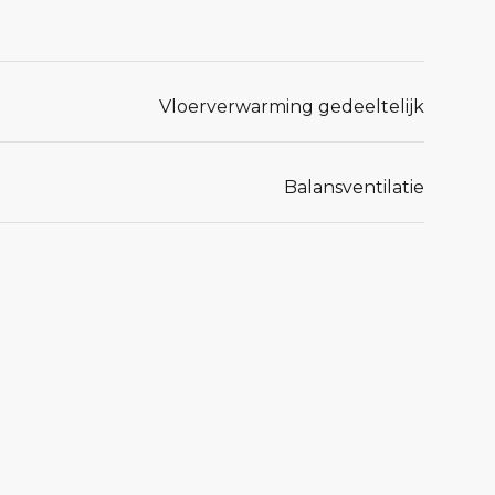
Vloerverwarming gedeeltelijk
Balansventilatie