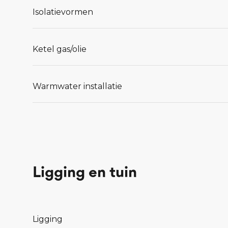
Isolatievormen
Ketel gas/olie
Warmwater installatie
Ligging en tuin
Ligging