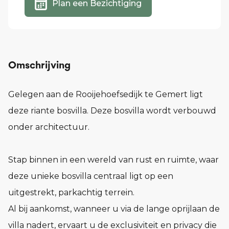
Plan een Bezichtiging
Omschrijving
Gelegen aan de Rooijehoefsedijk te Gemert ligt
deze riante bosvilla. Deze bosvilla wordt verbouwd
onder architectuur.
Stap binnen in een wereld van rust en ruimte, waar
deze unieke bosvilla centraal ligt op een
uitgestrekt, parkachtig terrein.
Al bij aankomst, wanneer u via de lange oprijlaan de
villa nadert, ervaart u de exclusiviteit en privacy die