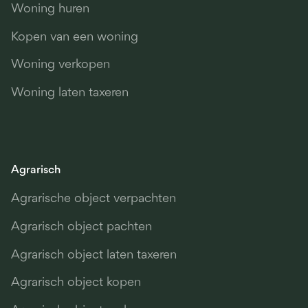
Woning huren
Kopen van een woning
Woning verkopen
Woning laten taxeren
Agrarisch
Agrarische object verpachten
Agrarisch object pachten
Agrarisch object laten taxeren
Agrarisch object kopen