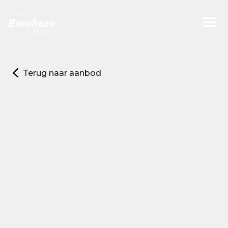
Terug naar aanbod