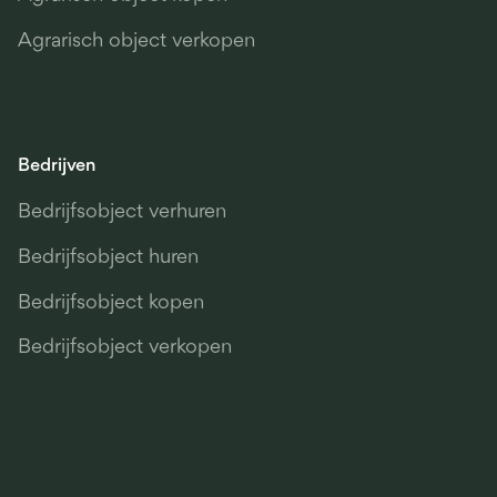
Agrarisch object verkopen
Bedrijven
Bedrijfsobject verhuren
Bedrijfsobject huren
Bedrijfsobject kopen
Bedrijfsobject verkopen