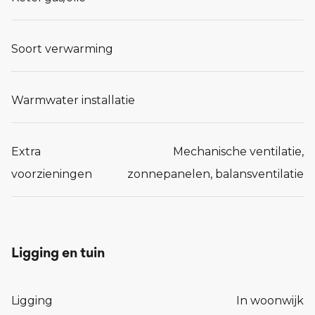
Soort verwarming
Warmwater installatie
Extra
Mechanische ventilatie,
voorzieningen
zonnepanelen, balansventilatie
Ligging en tuin
Ligging
In woonwijk