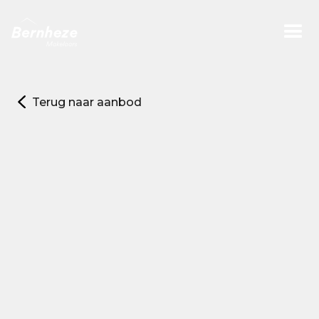
Terug naar aanbod