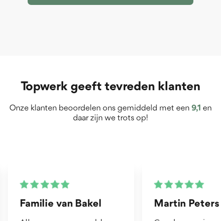
Topwerk geeft tevreden klanten
Onze klanten beoordelen ons gemiddeld met een
9,1
en
daar zijn we trots op!
Martin Peters
Henk van Z