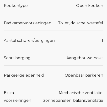
Keukentype
Open keuken
Badkamervoorzieningen
Toilet, douche, wastafel
Aantal schuren/bergingen
1
Soort berging
Aangebouwd hout
Parkeergelegenheid
Openbaar parkeren
Extra
Mechanische ventilatie,
voorzieningen
zonnepanelen, balansventilatie