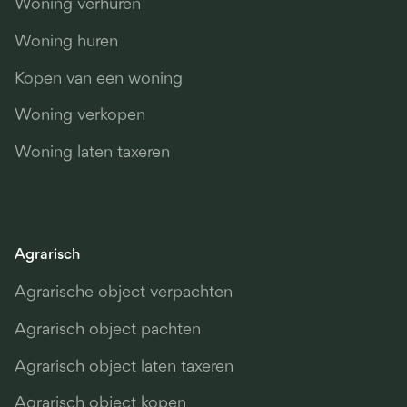
Woning verhuren
Woning huren
Kopen van een woning
Woning verkopen
Woning laten taxeren
Agrarisch
Agrarische object verpachten
Agrarisch object pachten
Agrarisch object laten taxeren
Agrarisch object kopen