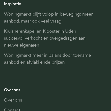
Inspiratie
Woningmarkt blijft volop in beweging: meer
aanbod, maar ook veel vraag
Kruisherenkapel en Klooster in Uden
succesvol verkocht en overgedragen aan
nieuwe eigenaren
Woningmarkt meer in balans door toename
aanbod en afvlakkende prijzen
Over ons
Over ons
Contact