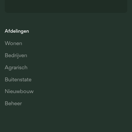
Afdelingen
Wonen
Bedrijven
Agrarisch
Buitenstate
Nieuwbouw
Beheer