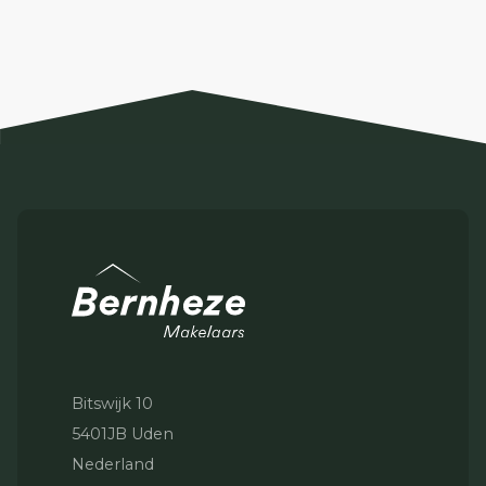
Bitswijk 10
5401JB Uden
Nederland