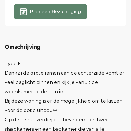
Plan een Bezichtiging
Omschrijving
Type F
Dankzij de grote ramen aan de achterzijde komt er
veel daglicht binnen en kijk je vanuit de
woonkamer zo de tuin in.
Bij deze woning is er de mogelijkheid om te kiezen
voor de optie uitbouw.
Op de eerste verdieping bevinden zich twee
slaapkamers en een badkamer die van alle