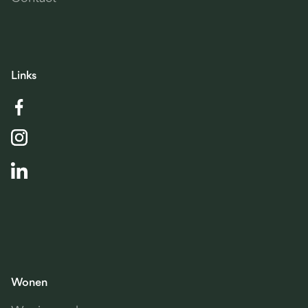
Links
Wonen